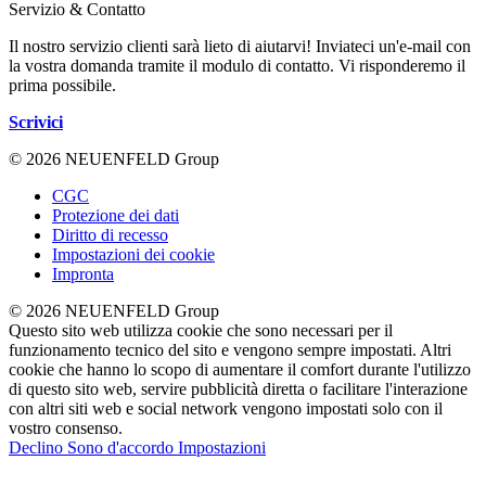
Servizio & Contatto
Il nostro servizio clienti sarà lieto di aiutarvi! Inviateci un'e-mail con
la vostra domanda tramite il modulo di contatto. Vi risponderemo il
prima possibile.
Scrivici
© 2026 NEUENFELD Group
CGC
Protezione dei dati
Diritto di recesso
Impostazioni dei cookie
Impronta
© 2026 NEUENFELD Group
Questo sito web utilizza cookie che sono necessari per il
funzionamento tecnico del sito e vengono sempre impostati. Altri
cookie che hanno lo scopo di aumentare il comfort durante l'utilizzo
di questo sito web, servire pubblicità diretta o facilitare l'interazione
con altri siti web e social network vengono impostati solo con il
vostro consenso.
Declino
Sono d'accordo
Impostazioni