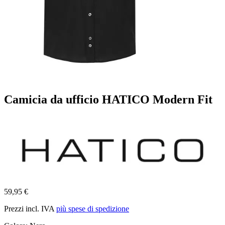
Camicia da ufficio HATICO Modern Fit
59,95 €
Prezzi incl. IVA
più spese di spedizione