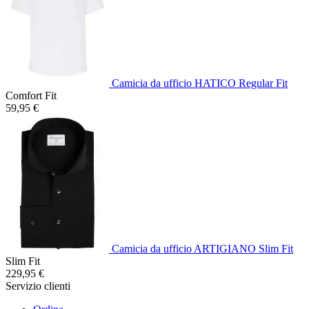
Camicia da ufficio HATICO Regular Fit
Comfort Fit
59,95 €
Camicia da ufficio ARTIGIANO Slim Fit
Slim Fit
229,95 €
Servizio clienti