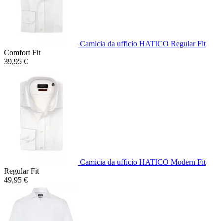
Camicia da ufficio HATICO Regular Fit
Comfort Fit
39,95 €
Camicia da ufficio HATICO Modern Fit
Regular Fit
49,95 €