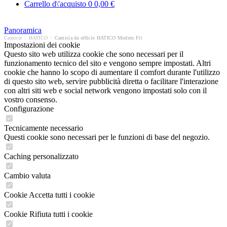
Carrello d\'acquisto
0
0,00 €
Panoramica
Camicie
/
HATICO
/
Camicia da ufficio HATICO Modern Fit
Impostazioni dei cookie
Questo sito web utilizza cookie che sono necessari per il
funzionamento tecnico del sito e vengono sempre impostati. Altri
cookie che hanno lo scopo di aumentare il comfort durante l'utilizzo
di questo sito web, servire pubblicità diretta o facilitare l'interazione
con altri siti web e social network vengono impostati solo con il
vostro consenso.
Configurazione
Tecnicamente necessario
Questi cookie sono necessari per le funzioni di base del negozio.
Caching personalizzato
Cambio valuta
Cookie Accetta tutti i cookie
Cookie Rifiuta tutti i cookie