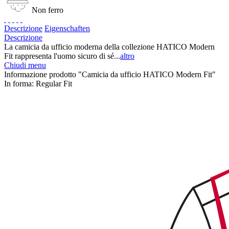
Non ferro
Descrizione
Eigenschaften
Descrizione
La camicia da ufficio moderna della collezione HATICO Modern
Fit rappresenta l'uomo sicuro di sé...
altro
Chiudi menu
Informazione prodotto "Camicia da ufficio HATICO Modern Fit"
In forma:
Regular Fit