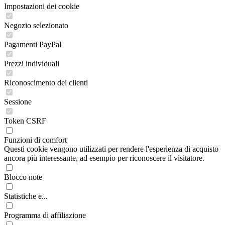
Impostazioni dei cookie
Negozio selezionato
Pagamenti PayPal
Prezzi individuali
Riconoscimento dei clienti
Sessione
Token CSRF
Funzioni di comfort
Questi cookie vengono utilizzati per rendere l'esperienza di acquisto
ancora più interessante, ad esempio per riconoscere il visitatore.
Blocco note
Statistiche e...
Programma di affiliazione