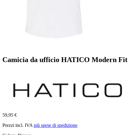
Camicia da ufficio HATICO Modern Fit
59,95 €
Prezzi incl. IVA
più spese di spedizione