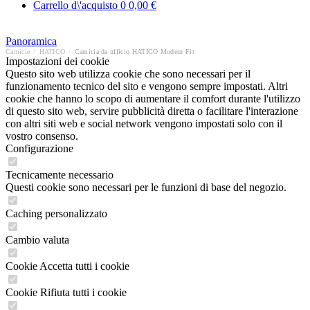
Carrello d\'acquisto
0
0,00 €
Panoramica
Camicie
/
HATICO
/
Camicia da ufficio HATICO Modern Fit
Impostazioni dei cookie
Questo sito web utilizza cookie che sono necessari per il
funzionamento tecnico del sito e vengono sempre impostati. Altri
cookie che hanno lo scopo di aumentare il comfort durante l'utilizzo
di questo sito web, servire pubblicità diretta o facilitare l'interazione
con altri siti web e social network vengono impostati solo con il
vostro consenso.
Configurazione
Tecnicamente necessario
Questi cookie sono necessari per le funzioni di base del negozio.
Caching personalizzato
Cambio valuta
Cookie Accetta tutti i cookie
Cookie Rifiuta tutti i cookie