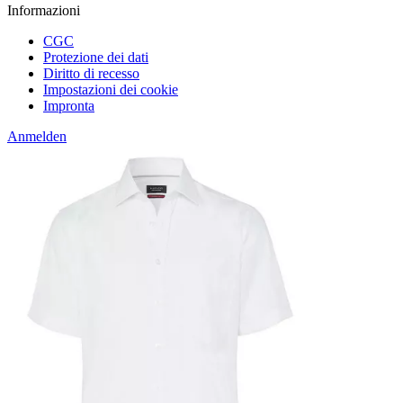
Informazioni
CGC
Protezione dei dati
Diritto di recesso
Impostazioni dei cookie
Impronta
Anmelden