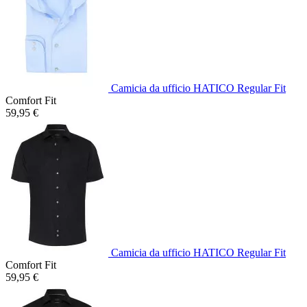
Camicia da ufficio HATICO Regular Fit
Comfort Fit
59,95 €
Camicia da ufficio HATICO Regular Fit
Comfort Fit
59,95 €