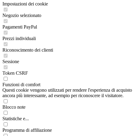
Impostazioni dei cookie
Negozio selezionato
Pagamenti PayPal
Prezzi individuali
Riconoscimento dei clienti
Sessione
Token CSRF
Funzioni di comfort
Questi cookie vengono utilizzati per rendere l'esperienza di acquisto
ancora più interessante, ad esempio per riconoscere il visitatore.
Blocco note
Statistiche e...
Programma di affiliazione