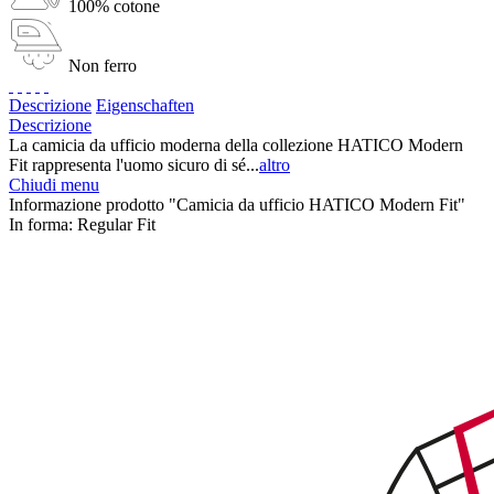
100% cotone
Non ferro
Descrizione
Eigenschaften
Descrizione
La camicia da ufficio moderna della collezione HATICO Modern
Fit rappresenta l'uomo sicuro di sé...
altro
Chiudi menu
Informazione prodotto "Camicia da ufficio HATICO Modern Fit"
In forma:
Regular Fit