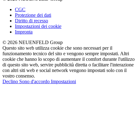
CGC
Protezione dei dati
Diritto di recesso
Impostazioni dei cookie
Impronta
© 2026 NEUENFELD Group
Questo sito web utilizza cookie che sono necessari per il
funzionamento tecnico del sito e vengono sempre impostati. Altri
cookie che hanno lo scopo di aumentare il comfort durante l'utilizzo
di questo sito web, servire pubblicità diretta o facilitare l'interazione
con altri siti web e social network vengono impostati solo con il
vostro consenso.
Declino
Sono d'accordo
Impostazioni