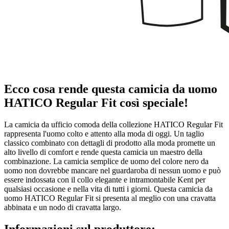
Ecco cosa rende questa camicia da uomo
HATICO Regular Fit così speciale!
La camicia da ufficio comoda della collezione HATICO Regular Fit
rappresenta l'uomo colto e attento alla moda di oggi. Un taglio
classico combinato con dettagli di prodotto alla moda promette un
alto livello di comfort e rende questa camicia un maestro della
combinazione. La camicia semplice de uomo del colore nero da
uomo non dovrebbe mancare nel guardaroba di nessun uomo e può
essere indossata con il collo elegante e intramontabile Kent per
qualsiasi occasione e nella vita di tutti i giorni. Questa camicia da
uomo HATICO Regular Fit si presenta al meglio con una cravatta
abbinata e un nodo di cravatta largo.
Informazioni sul produttore: