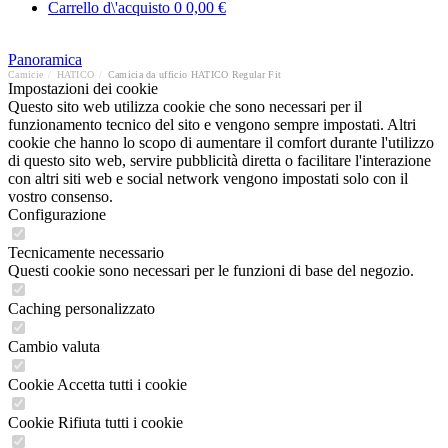
Carrello d\'acquisto
0
0,00 €
Panoramica
Camicie
/
HATICO
/
Camicia da ufficio HATICO Regular Fit
Impostazioni dei cookie
Questo sito web utilizza cookie che sono necessari per il
funzionamento tecnico del sito e vengono sempre impostati. Altri
cookie che hanno lo scopo di aumentare il comfort durante l'utilizzo
di questo sito web, servire pubblicità diretta o facilitare l'interazione
con altri siti web e social network vengono impostati solo con il
vostro consenso.
Configurazione
Tecnicamente necessario
Questi cookie sono necessari per le funzioni di base del negozio.
Caching personalizzato
Cambio valuta
Cookie Accetta tutti i cookie
Cookie Rifiuta tutti i cookie