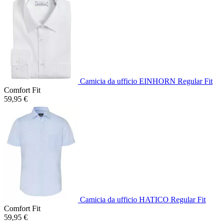
Camicia da ufficio EINHORN Regular Fit
Comfort Fit
59,95 €
Camicia da ufficio HATICO Regular Fit
Comfort Fit
59,95 €