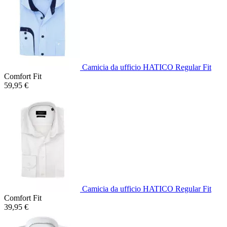
Camicia da ufficio HATICO Regular Fit
Comfort Fit
59,95 €
Camicia da ufficio HATICO Regular Fit
Comfort Fit
39,95 €