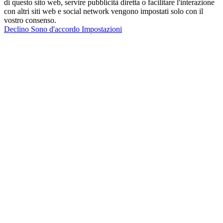
di questo sito web, servire pubblicità diretta o facilitare l'interazione
con altri siti web e social network vengono impostati solo con il
vostro consenso.
Declino
Sono d'accordo
Impostazioni