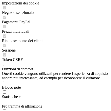
Impostazioni dei cookie
Negozio selezionato
Pagamenti PayPal
Prezzi individuali
Riconoscimento dei clienti
Sessione
Token CSRF
Funzioni di comfort
Questi cookie vengono utilizzati per rendere l'esperienza di acquisto
ancora più interessante, ad esempio per riconoscere il visitatore.
Blocco note
Statistiche e...
Programma di affiliazione