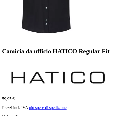
Camicia da ufficio HATICO Regular Fit
59,95 €
Prezzi incl. IVA
più spese di spedizione