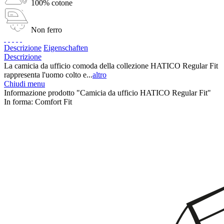
100% cotone
Non ferro
Descrizione
Eigenschaften
Descrizione
La camicia da ufficio comoda della collezione HATICO Regular Fit
rappresenta l'uomo colto e...
altro
Chiudi menu
Informazione prodotto "Camicia da ufficio HATICO Regular Fit"
In forma:
Comfort Fit