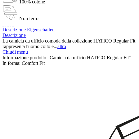
100% cotone
Non ferro
Descrizione
Eigenschaften
Descrizione
La camicia da ufficio comoda della collezione HATICO Regular Fit
rappresenta l'uomo colto e...
altro
Chiudi menu
Informazione prodotto "Camicia da ufficio HATICO Regular Fit"
In forma:
Comfort Fit