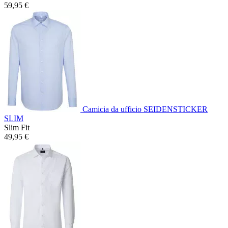
59,95 €
Camicia da ufficio SEIDENSTICKER
SLIM
Slim Fit
49,95 €