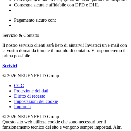
Consegna sicura e affidabile con DPD e DHL
Pagamento sicuro con:
Servizio & Contatto
Il nostro servizio clienti sarà lieto di aiutarvi! Inviateci un'e-mail con
la vostra domanda tramite il modulo di contatto. Vi risponderemo il
prima possibile.
Scrivici
© 2026 NEUENFELD Group
CGC
Protezione dei dati
Diritto di recesso
Impostazioni dei cookie
Impronta
© 2026 NEUENFELD Group
Questo sito web utilizza cookie che sono necessari per il
funzionamento tecnico del sito e vengono sempre impostati. Altri