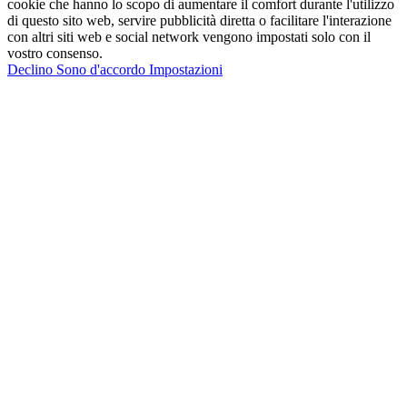
cookie che hanno lo scopo di aumentare il comfort durante l'utilizzo
di questo sito web, servire pubblicità diretta o facilitare l'interazione
con altri siti web e social network vengono impostati solo con il
vostro consenso.
Declino
Sono d'accordo
Impostazioni