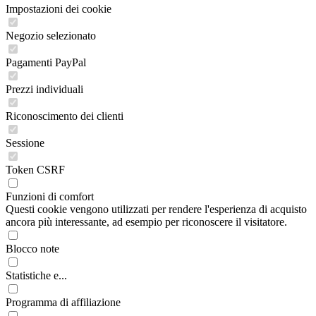
Impostazioni dei cookie
Negozio selezionato
Pagamenti PayPal
Prezzi individuali
Riconoscimento dei clienti
Sessione
Token CSRF
Funzioni di comfort
Questi cookie vengono utilizzati per rendere l'esperienza di acquisto
ancora più interessante, ad esempio per riconoscere il visitatore.
Blocco note
Statistiche e...
Programma di affiliazione