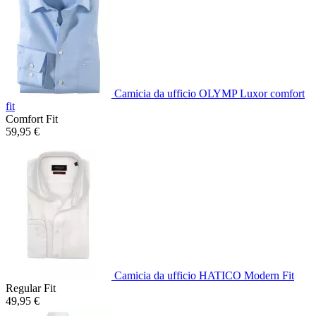
Camicia da ufficio OLYMP Luxor comfort
fit
Comfort Fit
59,95 €
Camicia da ufficio HATICO Modern Fit
Regular Fit
49,95 €