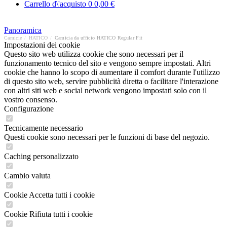
Carrello d\'acquisto
0
0,00 €
Panoramica
Camicie
/
HATICO
/
Camicia da ufficio HATICO Regular Fit
Impostazioni dei cookie
Questo sito web utilizza cookie che sono necessari per il
funzionamento tecnico del sito e vengono sempre impostati. Altri
cookie che hanno lo scopo di aumentare il comfort durante l'utilizzo
di questo sito web, servire pubblicità diretta o facilitare l'interazione
con altri siti web e social network vengono impostati solo con il
vostro consenso.
Configurazione
Tecnicamente necessario
Questi cookie sono necessari per le funzioni di base del negozio.
Caching personalizzato
Cambio valuta
Cookie Accetta tutti i cookie
Cookie Rifiuta tutti i cookie