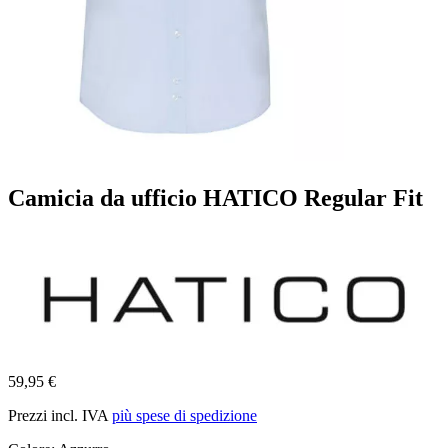
Camicia da ufficio HATICO Regular Fit
59,95 €
Prezzi incl. IVA
più spese di spedizione