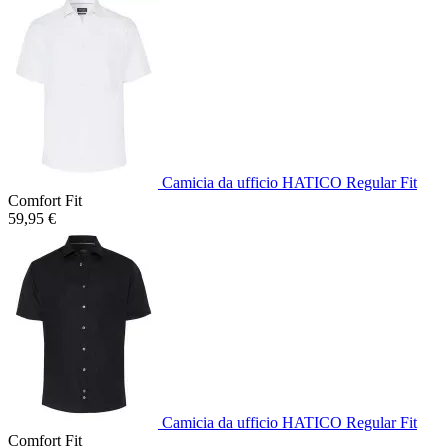
Camicia da ufficio HATICO Regular Fit
Comfort Fit
59,95 €
Camicia da ufficio HATICO Regular Fit
Comfort Fit