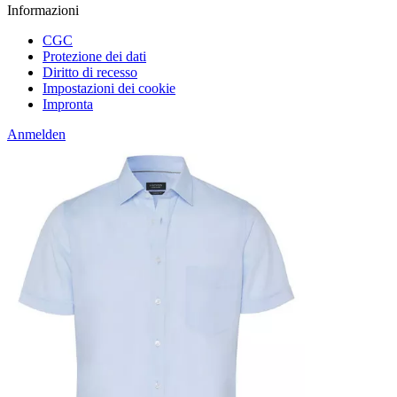
Informazioni
CGC
Protezione dei dati
Diritto di recesso
Impostazioni dei cookie
Impronta
Anmelden