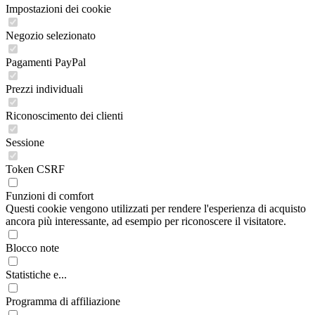
Impostazioni dei cookie
Negozio selezionato
Pagamenti PayPal
Prezzi individuali
Riconoscimento dei clienti
Sessione
Token CSRF
Funzioni di comfort
Questi cookie vengono utilizzati per rendere l'esperienza di acquisto
ancora più interessante, ad esempio per riconoscere il visitatore.
Blocco note
Statistiche e...
Programma di affiliazione