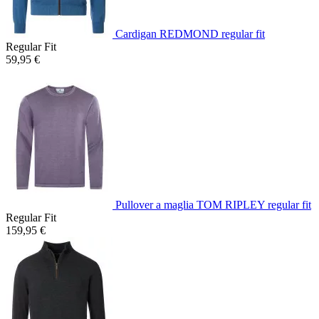
Cardigan REDMOND regular fit
Regular Fit
59,95 €
Pullover a maglia TOM RIPLEY regular fit
Regular Fit
159,95 €