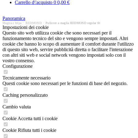
Carrello d\'acquisto
0
0,00 €
Panoramica
Maglia e felpa
/
REDMOND
/
Pullover a maglia REDMOND regular fit
Impostazioni dei cookie
Questo sito web utilizza cookie che sono necessari per il
funzionamento tecnico del sito e vengono sempre impostati. Altri
cookie che hanno lo scopo di aumentare il comfort durante l'utilizzo
di questo sito web, servire pubblicità diretta o facilitare l'interazione
con altri siti web e social network vengono impostati solo con il
vostro consenso.
Configurazione
Tecnicamente necessario
Questi cookie sono necessari per le funzioni di base del negozio.
Caching personalizzato
Cambio valuta
Cookie Accetta tutti i cookie
Cookie Rifiuta tutti i cookie