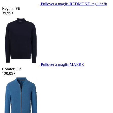
Pullover a maglia REDMOND regular fit
Regular Fit
39,95 €
Pullover a maglia MAERZ
Comfort Fit
129,95 €