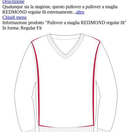
Descrizione
Qualunque sia la stagione, questo pullover a pullover a maglia
REDMOND regular fit estremamente...
altro
Chiudi menu
Informazione prodotto "Pullover a maglia REDMOND regular fit"
In forma:
Regular Fit