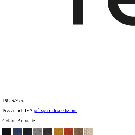
Da 39,95 €
Prezzi incl. IVA
più spese di spedizione
Colore:
Antracite