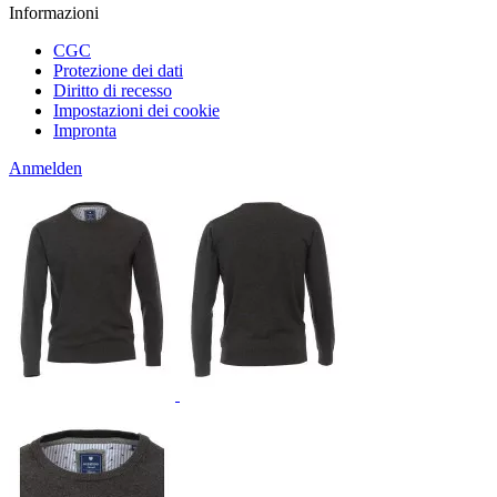
Informazioni
CGC
Protezione dei dati
Diritto di recesso
Impostazioni dei cookie
Impronta
Anmelden