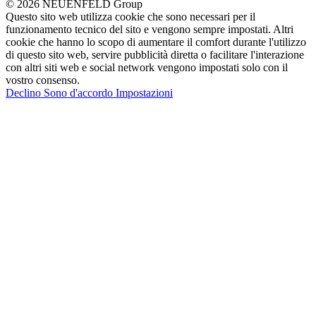
© 2026 NEUENFELD Group
Questo sito web utilizza cookie che sono necessari per il
funzionamento tecnico del sito e vengono sempre impostati. Altri
cookie che hanno lo scopo di aumentare il comfort durante l'utilizzo
di questo sito web, servire pubblicità diretta o facilitare l'interazione
con altri siti web e social network vengono impostati solo con il
vostro consenso.
Declino
Sono d'accordo
Impostazioni