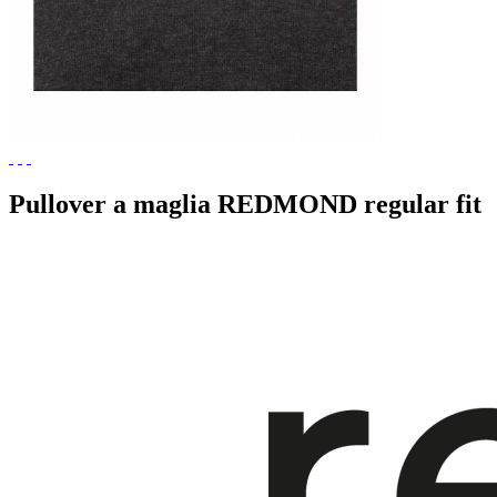
Pullover a maglia REDMOND regular fit