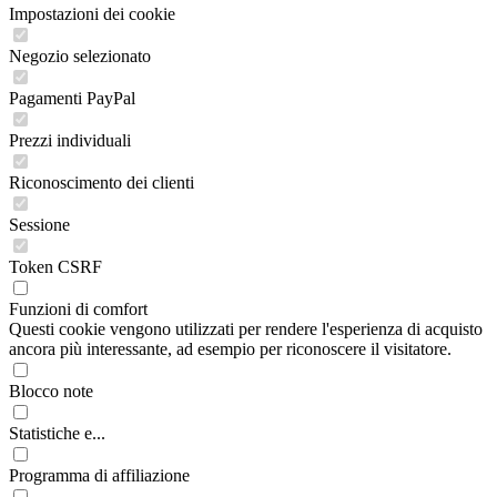
Impostazioni dei cookie
Negozio selezionato
Pagamenti PayPal
Prezzi individuali
Riconoscimento dei clienti
Sessione
Token CSRF
Funzioni di comfort
Questi cookie vengono utilizzati per rendere l'esperienza di acquisto
ancora più interessante, ad esempio per riconoscere il visitatore.
Blocco note
Statistiche e...
Programma di affiliazione