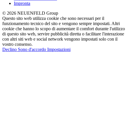
Impronta
© 2026 NEUENFELD Group
Questo sito web utilizza cookie che sono necessari per il
funzionamento tecnico del sito e vengono sempre impostati. Altri
cookie che hanno lo scopo di aumentare il comfort durante l'utilizzo
di questo sito web, servire pubblicità diretta o facilitare l'interazione
con altri siti web e social network vengono impostati solo con il
vostro consenso.
Declino
Sono d'accordo
Impostazioni