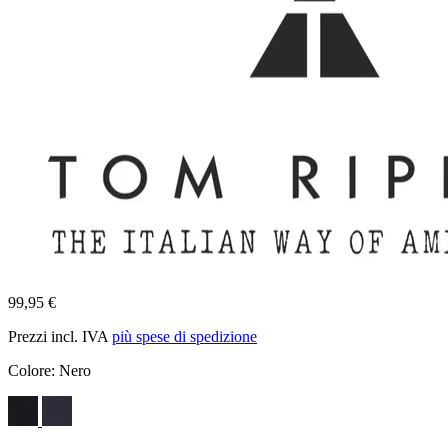
99,95 €
Prezzi incl. IVA
più spese di spedizione
Colore:
Nero