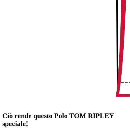
Ciò rende questo Polo TOM RIPLEY
speciale!