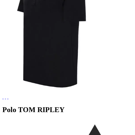
Polo TOM RIPLEY