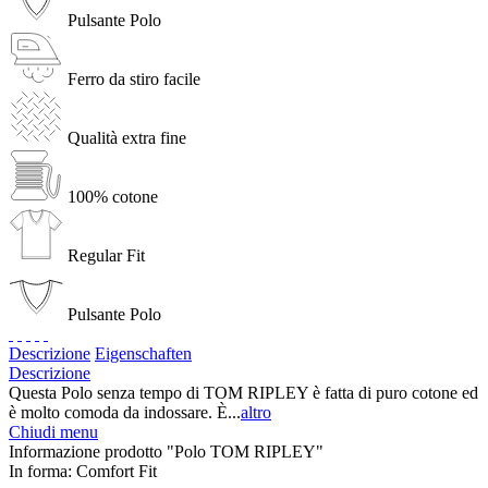
Pulsante Polo
Ferro da stiro facile
Qualità extra fine
100% cotone
Regular Fit
Pulsante Polo
Descrizione
Eigenschaften
Descrizione
Questa Polo senza tempo di TOM RIPLEY è fatta di puro cotone ed
è molto comoda da indossare. È...
altro
Chiudi menu
Informazione prodotto "Polo TOM RIPLEY"
In forma:
Comfort Fit