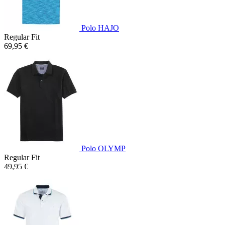
Polo HAJO
Regular Fit
69,95 €
Polo OLYMP
Regular Fit
49,95 €