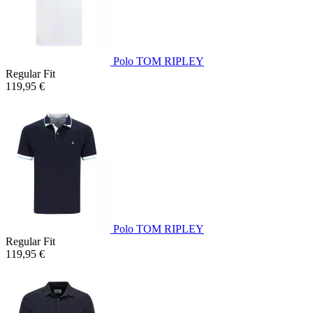
Polo TOM RIPLEY
Regular Fit
119,95 €
Polo TOM RIPLEY
Regular Fit
119,95 €