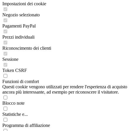
Impostazioni dei cookie
Negozio selezionato
Pagamenti PayPal
Prezzi individuali
Riconoscimento dei clienti
Sessione
Token CSRF
Funzioni di comfort
Questi cookie vengono utilizzati per rendere l'esperienza di acquisto
ancora più interessante, ad esempio per riconoscere il visitatore.
Blocco note
Statistiche e...
Programma di affiliazione