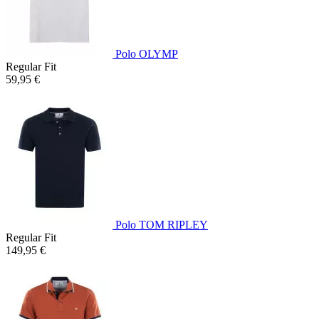
Polo OLYMP
Regular Fit
59,95 €
Polo TOM RIPLEY
Regular Fit
149,95 €