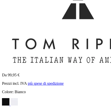
Da 99,95 €
Prezzi incl. IVA
più spese di spedizione
Colore:
Bianco