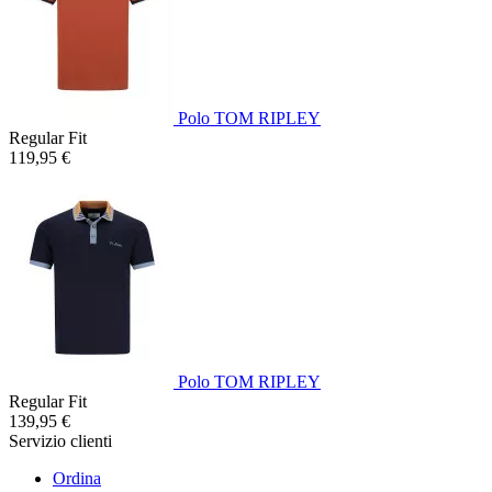
Polo TOM RIPLEY
Regular Fit
119,95 €
Polo TOM RIPLEY
Regular Fit
139,95 €
Servizio clienti
Ordina