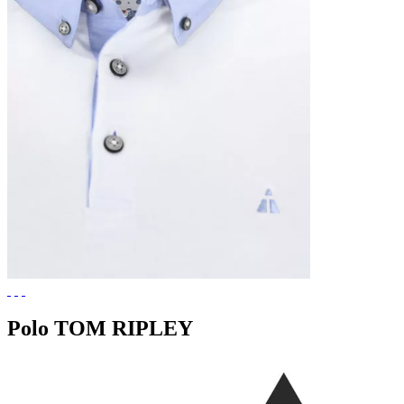
Polo TOM RIPLEY