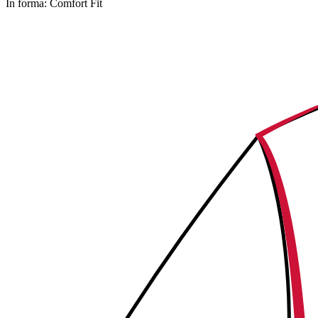
In forma:
Comfort Fit