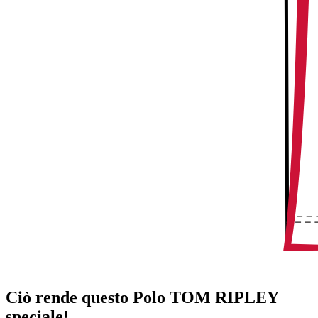
Ciò rende questo Polo TOM RIPLEY
speciale!