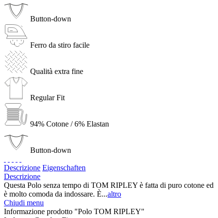
Button-down
Ferro da stiro facile
Qualità extra fine
Regular Fit
94% Cotone / 6% Elastan
Button-down
Descrizione
Eigenschaften
Descrizione
Questa Polo senza tempo di TOM RIPLEY è fatta di puro cotone ed
è molto comoda da indossare. È...
altro
Chiudi menu
Informazione prodotto "Polo TOM RIPLEY"