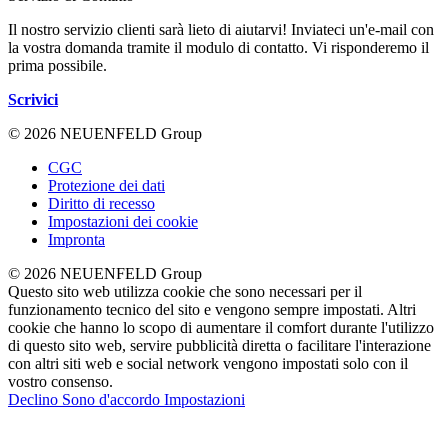
Il nostro servizio clienti sarà lieto di aiutarvi! Inviateci un'e-mail con
la vostra domanda tramite il modulo di contatto. Vi risponderemo il
prima possibile.
Scrivici
© 2026 NEUENFELD Group
CGC
Protezione dei dati
Diritto di recesso
Impostazioni dei cookie
Impronta
© 2026 NEUENFELD Group
Questo sito web utilizza cookie che sono necessari per il
funzionamento tecnico del sito e vengono sempre impostati. Altri
cookie che hanno lo scopo di aumentare il comfort durante l'utilizzo
di questo sito web, servire pubblicità diretta o facilitare l'interazione
con altri siti web e social network vengono impostati solo con il
vostro consenso.
Declino
Sono d'accordo
Impostazioni