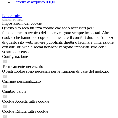
Carrello d\'acquisto
0
0,00 €
Panoramica
Cardigan MAERZ
Impostazioni dei cookie
Questo sito web utilizza cookie che sono necessari per il
funzionamento tecnico del sito e vengono sempre impostati. Altri
cookie che hanno lo scopo di aumentare il comfort durante l'utilizzo
di questo sito web, servire pubblicità diretta o facilitare l'interazione
con altri siti web e social network vengono impostati solo con il
vostro consenso.
Configurazione
Tecnicamente necessario
Questi cookie sono necessari per le funzioni di base del negozio.
Caching personalizzato
Cambio valuta
Cookie Accetta tutti i cookie
Cookie Rifiuta tutti i cookie