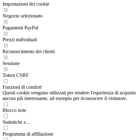
Impostazioni dei cookie
Negozio selezionato
Pagamenti PayPal
Prezzi individuali
Riconoscimento dei clienti
Sessione
Token CSRF
Funzioni di comfort
Questi cookie vengono utilizzati per rendere l'esperienza di acquisto
ancora più interessante, ad esempio per riconoscere il visitatore.
Blocco note
Statistiche e...
Programma di affiliazione