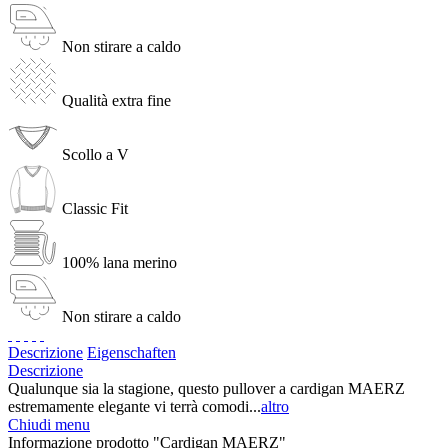
Non stirare a caldo
Qualità extra fine
Scollo a V
Classic Fit
100% lana merino
Non stirare a caldo
Descrizione
Eigenschaften
Descrizione
Qualunque sia la stagione, questo pullover a cardigan MAERZ
estremamente elegante vi terrà comodi...
altro
Chiudi menu
Informazione prodotto "Cardigan MAERZ"