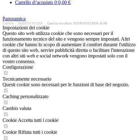
Carrello d\'acquisto
0
0,00 €
Panoramica
Camicie
/
SEIDENSTICKER
/
Camicia da ufficio SEIDENSTICKER SLIM
Impostazioni dei cookie
Questo sito web utilizza cookie che sono necessari per il
funzionamento tecnico del sito e vengono sempre impostati. Altri
cookie che hanno lo scopo di aumentare il comfort durante l'utilizzo
di questo sito web, servire pubblicità diretta o facilitare l'interazione
con altri siti web e social network vengono impostati solo con il
vostro consenso.
Configurazione
Tecnicamente necessario
Questi cookie sono necessari per le funzioni di base del negozio.
Caching personalizzato
Cambio valuta
Cookie Accetta tutti i cookie
Cookie Rifiuta tutti i cookie