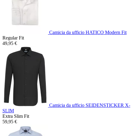
Camicia da ufficio HATICO Modern Fit
Regular Fit
49,95 €
Camicia da ufficio SEIDENSTICKER X-
SLIM
Extra Slim Fit
59,95 €