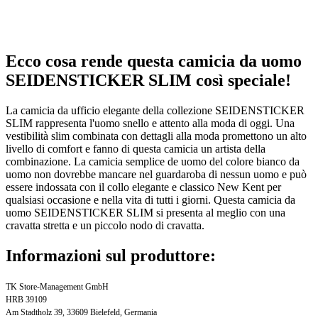
Ecco cosa rende questa camicia da uomo
SEIDENSTICKER SLIM così speciale!
La camicia da ufficio elegante della collezione SEIDENSTICKER
SLIM rappresenta l'uomo snello e attento alla moda di oggi. Una
vestibilità slim combinata con dettagli alla moda promettono un alto
livello di comfort e fanno di questa camicia un artista della
combinazione. La camicia semplice de uomo del colore bianco da
uomo non dovrebbe mancare nel guardaroba di nessun uomo e può
essere indossata con il collo elegante e classico New Kent per
qualsiasi occasione e nella vita di tutti i giorni. Questa camicia da
uomo SEIDENSTICKER SLIM si presenta al meglio con una
cravatta stretta e un piccolo nodo di cravatta.
Informazioni sul produttore:
TK Store-Management GmbH
HRB 39109
Am Stadtholz 39, 33609 Bielefeld, Germania