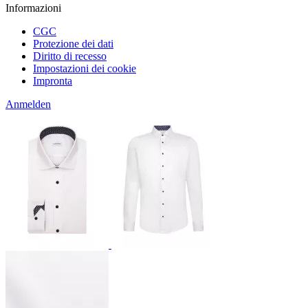
Informazioni
CGC
Protezione dei dati
Diritto di recesso
Impostazioni dei cookie
Impronta
Anmelden