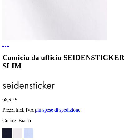
Camicia da ufficio SEIDENSTICKER
SLIM
69,95 €
Prezzi incl. IVA
più spese di spedizione
Colore:
Bianco