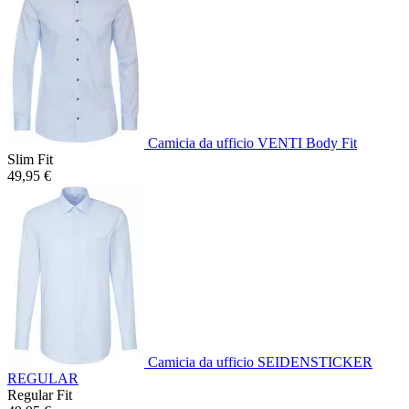
Camicia da ufficio VENTI Body Fit
Slim Fit
49,95 €
Camicia da ufficio SEIDENSTICKER
REGULAR
Regular Fit