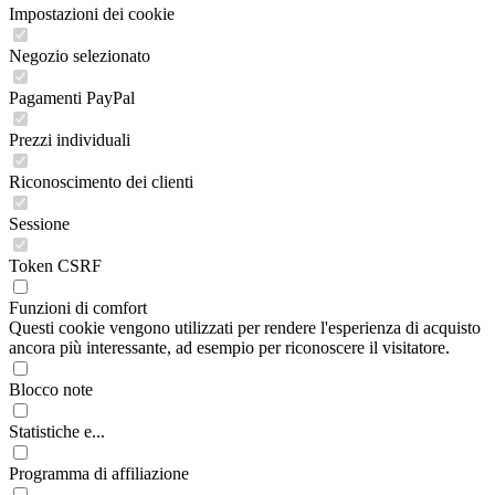
Impostazioni dei cookie
Negozio selezionato
Pagamenti PayPal
Prezzi individuali
Riconoscimento dei clienti
Sessione
Token CSRF
Funzioni di comfort
Questi cookie vengono utilizzati per rendere l'esperienza di acquisto
ancora più interessante, ad esempio per riconoscere il visitatore.
Blocco note
Statistiche e...
Programma di affiliazione