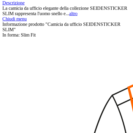
Descrizione
La camicia da ufficio elegante della collezione SEIDENSTICKER
SLIM rappresenta l'uomo snello e...
altro
Chiudi menu
Informazione prodotto "Camicia da ufficio SEIDENSTICKER
SLIM"
In forma:
Slim Fit