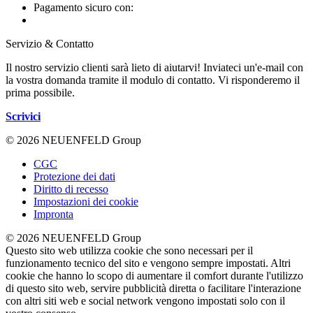
Pagamento sicuro con:
Servizio & Contatto
Il nostro servizio clienti sarà lieto di aiutarvi! Inviateci un'e-mail con
la vostra domanda tramite il modulo di contatto. Vi risponderemo il
prima possibile.
Scrivici
© 2026 NEUENFELD Group
CGC
Protezione dei dati
Diritto di recesso
Impostazioni dei cookie
Impronta
© 2026 NEUENFELD Group
Questo sito web utilizza cookie che sono necessari per il
funzionamento tecnico del sito e vengono sempre impostati. Altri
cookie che hanno lo scopo di aumentare il comfort durante l'utilizzo
di questo sito web, servire pubblicità diretta o facilitare l'interazione
con altri siti web e social network vengono impostati solo con il