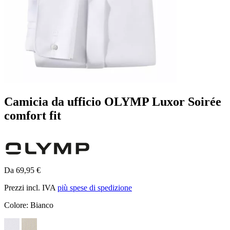
Camicia da ufficio OLYMP Luxor Soirée
comfort fit
Da 69,95 €
Prezzi incl. IVA
più spese di spedizione
Colore:
Bianco