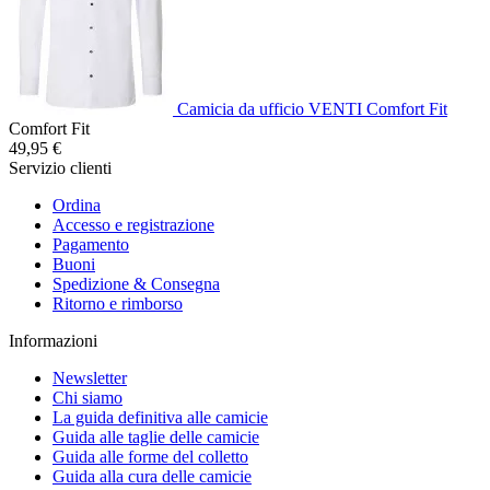
Camicia da ufficio VENTI Comfort Fit
Comfort Fit
49,95 €
Servizio clienti
Ordina
Accesso e registrazione
Pagamento
Buoni
Spedizione & Consegna
Ritorno e rimborso
Informazioni
Newsletter
Chi siamo
La guida definitiva alle camicie
Guida alle taglie delle camicie
Guida alle forme del colletto
Guida alla cura delle camicie