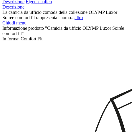
Descrizione
Eigenschaften
Descrizione
La camicia da ufficio comoda della collezione OLYMP Luxor
Soirée comfort fit rappresenta l'uomo...
altro
Chiudi menu
Informazione prodotto "Camicia da ufficio OLYMP Luxor Soirée
comfort fit"
In forma:
Comfort Fit