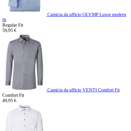
Camicia da ufficio OLYMP Luxor modern
fit
Regular Fit
59,95 €
Camicia da ufficio VENTI Comfort Fit
Comfort Fit
49,95 €