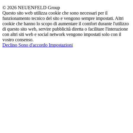
© 2026 NEUENFELD Group
Questo sito web utilizza cookie che sono necessari per il
funzionamento tecnico del sito e vengono sempre impostati. Altri
cookie che hanno lo scopo di aumentare il comfort durante l'utilizzo
di questo sito web, servire pubblicità diretta o facilitare l'interazione
con altri siti web e social network vengono impostati solo con il
vostro consenso.
Declino
Sono d'accordo
Impostazioni