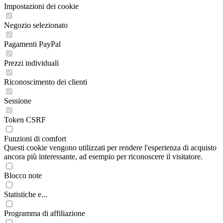
Impostazioni dei cookie
Negozio selezionato
Pagamenti PayPal
Prezzi individuali
Riconoscimento dei clienti
Sessione
Token CSRF
Funzioni di comfort
Questi cookie vengono utilizzati per rendere l'esperienza di acquisto
ancora più interessante, ad esempio per riconoscere il visitatore.
Blocco note
Statistiche e...
Programma di affiliazione