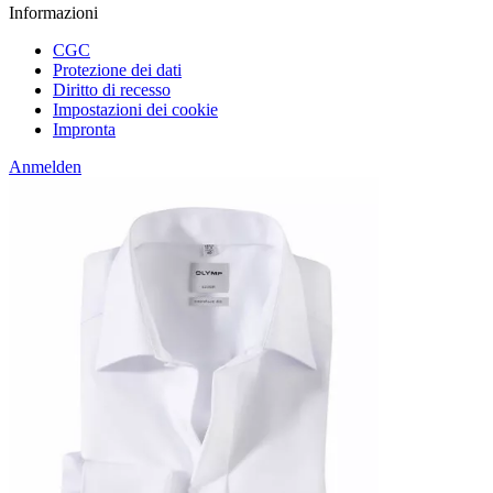
Informazioni
CGC
Protezione dei dati
Diritto di recesso
Impostazioni dei cookie
Impronta
Anmelden