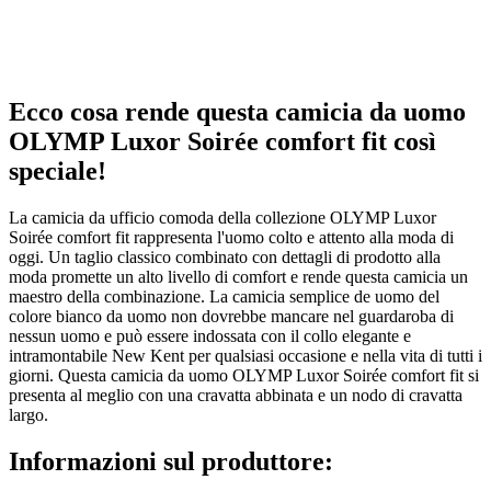
Ecco cosa rende questa camicia da uomo
OLYMP Luxor Soirée comfort fit così
speciale!
La camicia da ufficio comoda della collezione OLYMP Luxor
Soirée comfort fit rappresenta l'uomo colto e attento alla moda di
oggi. Un taglio classico combinato con dettagli di prodotto alla
moda promette un alto livello di comfort e rende questa camicia un
maestro della combinazione. La camicia semplice de uomo del
colore bianco da uomo non dovrebbe mancare nel guardaroba di
nessun uomo e può essere indossata con il collo elegante e
intramontabile New Kent per qualsiasi occasione e nella vita di tutti i
giorni. Questa camicia da uomo OLYMP Luxor Soirée comfort fit si
presenta al meglio con una cravatta abbinata e un nodo di cravatta
largo.
Informazioni sul produttore: