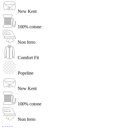
New Kent
100% cotone
Non ferro
Comfort Fit
Popeline
New Kent
100% cotone
Non ferro