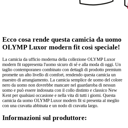
Ecco cosa rende questa camicia da uomo
OLYMP Luxor modern fit così speciale!
La camicia da ufficio moderna della collezione OLYMP Luxor
modern fit rappresenta l'uomo sicuro di sé e alla moda di oggi. Un
taglio contemporaneo combinato con dettagli di prodotto premium
promette un alto livello di comfort, rendendo questa camicia un
maestro di arrangiamento. La camicia semplice de uomo del colore
nero da uomo non dovrebbe mancare nel guardaroba di nessun
uomo e può essere indossata con il collo distinto e classico New
Kent per qualsiasi occasione e nella vita di tutti i giorni. Questa
camicia da uomo OLYMP Luxor modern fit si presenta al meglio
con una cravatta abbinata e un nodo di cravatta largo.
Informazioni sul produttore: