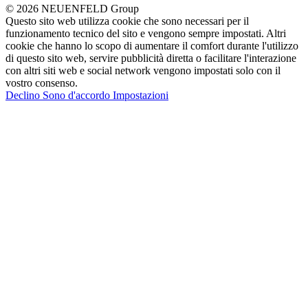
© 2026 NEUENFELD Group
Questo sito web utilizza cookie che sono necessari per il
funzionamento tecnico del sito e vengono sempre impostati. Altri
cookie che hanno lo scopo di aumentare il comfort durante l'utilizzo
di questo sito web, servire pubblicità diretta o facilitare l'interazione
con altri siti web e social network vengono impostati solo con il
vostro consenso.
Declino
Sono d'accordo
Impostazioni