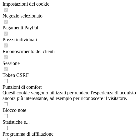
Impostazioni dei cookie
Negozio selezionato
Pagamenti PayPal
Prezzi individuali
Riconoscimento dei clienti
Sessione
Token CSRF
Funzioni di comfort
Questi cookie vengono utilizzati per rendere l'esperienza di acquisto
ancora più interessante, ad esempio per riconoscere il visitatore.
Blocco note
Statistiche e...
Programma di affiliazione