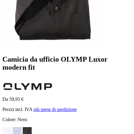
Camicia da ufficio OLYMP Luxor
modern fit
Da 59,95 €
Prezzi incl. IVA
più spese di spedizione
Colore:
Nero