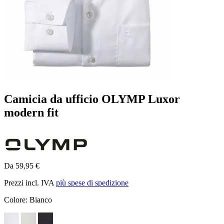
Camicia da ufficio OLYMP Luxor
modern fit
Da 59,95 €
Prezzi incl. IVA
più spese di spedizione
Colore:
Bianco