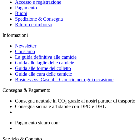
Accesso e registrazione
Pagamento
Buoni
Spedizione & Consegna
Ritorno e rimborso
Informazioni
Newsletter
Chi siamo
La guida definitiva alle camicie
Guida alle taglie delle camicie
Guida alle forme del colletto
Guida alla cura delle camicie
Business vs. Casual – Camicie per ogni occasione
Consegna & Pagamento
Consegna neutrale in CO₂ grazie ai nostri partner di trasporto
Consegna sicura e affidabile con DPD e DHL
Pagamento sicuro con:
Servizio & Contatto