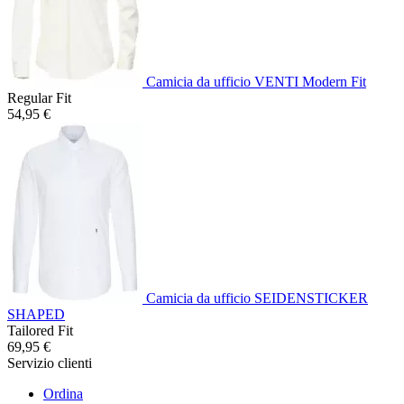
Camicia da ufficio VENTI Modern Fit
Regular Fit
54,95 €
Camicia da ufficio SEIDENSTICKER
SHAPED
Tailored Fit
69,95 €
Servizio clienti
Ordina