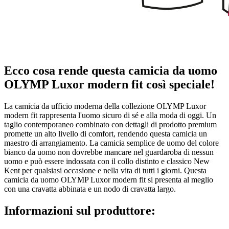
Ecco cosa rende questa camicia da uomo
OLYMP Luxor modern fit così speciale!
La camicia da ufficio moderna della collezione OLYMP Luxor
modern fit rappresenta l'uomo sicuro di sé e alla moda di oggi. Un
taglio contemporaneo combinato con dettagli di prodotto premium
promette un alto livello di comfort, rendendo questa camicia un
maestro di arrangiamento. La camicia semplice de uomo del colore
bianco da uomo non dovrebbe mancare nel guardaroba di nessun
uomo e può essere indossata con il collo distinto e classico New
Kent per qualsiasi occasione e nella vita di tutti i giorni. Questa
camicia da uomo OLYMP Luxor modern fit si presenta al meglio
con una cravatta abbinata e un nodo di cravatta largo.
Informazioni sul produttore: