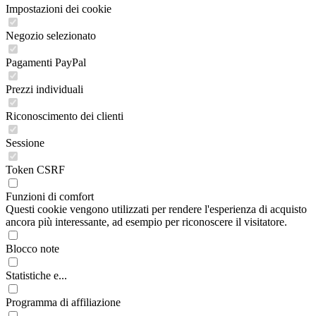
Impostazioni dei cookie
Negozio selezionato
Pagamenti PayPal
Prezzi individuali
Riconoscimento dei clienti
Sessione
Token CSRF
Funzioni di comfort
Questi cookie vengono utilizzati per rendere l'esperienza di acquisto
ancora più interessante, ad esempio per riconoscere il visitatore.
Blocco note
Statistiche e...
Programma di affiliazione