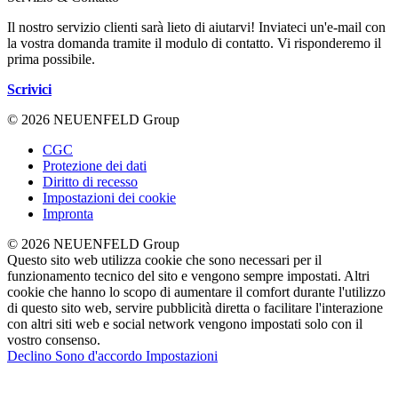
Il nostro servizio clienti sarà lieto di aiutarvi! Inviateci un'e-mail con
la vostra domanda tramite il modulo di contatto. Vi risponderemo il
prima possibile.
Scrivici
© 2026 NEUENFELD Group
CGC
Protezione dei dati
Diritto di recesso
Impostazioni dei cookie
Impronta
© 2026 NEUENFELD Group
Questo sito web utilizza cookie che sono necessari per il
funzionamento tecnico del sito e vengono sempre impostati. Altri
cookie che hanno lo scopo di aumentare il comfort durante l'utilizzo
di questo sito web, servire pubblicità diretta o facilitare l'interazione
con altri siti web e social network vengono impostati solo con il
vostro consenso.
Declino
Sono d'accordo
Impostazioni