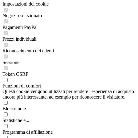
Impostazioni dei cookie
Negozio selezionato
Pagamenti PayPal
Prezzi individuali
Riconoscimento dei clienti
Sessione
Token CSRF
Funzioni di comfort
Questi cookie vengono utilizzati per rendere l'esperienza di acquisto
ancora più interessante, ad esempio per riconoscere il visitatore.
Blocco note
Statistiche e...
Programma di affiliazione