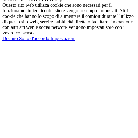
Questo sito web utilizza cookie che sono necessari per il
funzionamento tecnico del sito e vengono sempre impostati. Altri
cookie che hanno lo scopo di aumentare il comfort durante l'utilizzo
di questo sito web, servire pubblicità diretta o facilitare l'interazione
con altri siti web e social network vengono impostati solo con il
vostro consenso.
Declino
Sono d'accordo
Impostazioni