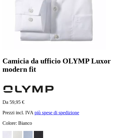
Camicia da ufficio OLYMP Luxor
modern fit
Da 59,95 €
Prezzi incl. IVA
più spese di spedizione
Colore:
Bianco