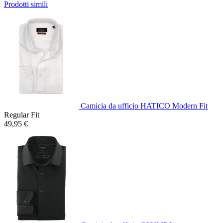
Prodotti simili
Camicia da ufficio HATICO Modern Fit
Regular Fit
49,95 €