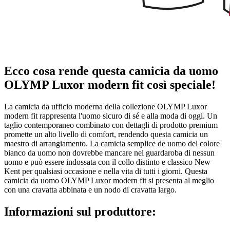
Ecco cosa rende questa camicia da uomo
OLYMP Luxor modern fit così speciale!
La camicia da ufficio moderna della collezione OLYMP Luxor
modern fit rappresenta l'uomo sicuro di sé e alla moda di oggi. Un
taglio contemporaneo combinato con dettagli di prodotto premium
promette un alto livello di comfort, rendendo questa camicia un
maestro di arrangiamento. La camicia semplice de uomo del colore
bianco da uomo non dovrebbe mancare nel guardaroba di nessun
uomo e può essere indossata con il collo distinto e classico New
Kent per qualsiasi occasione e nella vita di tutti i giorni. Questa
camicia da uomo OLYMP Luxor modern fit si presenta al meglio
con una cravatta abbinata e un nodo di cravatta largo.
Informazioni sul produttore: