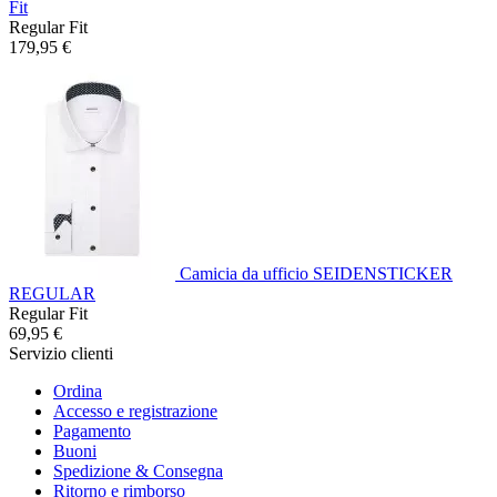
Fit
Regular Fit
179,95 €
Camicia da ufficio SEIDENSTICKER
REGULAR
Regular Fit
69,95 €
Servizio clienti
Ordina
Accesso e registrazione
Pagamento
Buoni
Spedizione & Consegna
Ritorno e rimborso