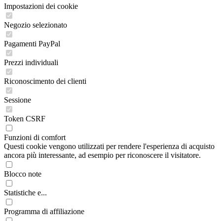
Impostazioni dei cookie
Negozio selezionato
Pagamenti PayPal
Prezzi individuali
Riconoscimento dei clienti
Sessione
Token CSRF
Funzioni di comfort
Questi cookie vengono utilizzati per rendere l'esperienza di acquisto
ancora più interessante, ad esempio per riconoscere il visitatore.
Blocco note
Statistiche e...
Programma di affiliazione