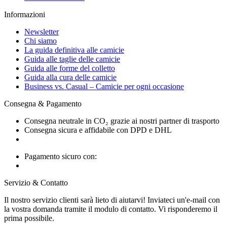
Informazioni
Newsletter
Chi siamo
La guida definitiva alle camicie
Guida alle taglie delle camicie
Guida alle forme del colletto
Guida alla cura delle camicie
Business vs. Casual – Camicie per ogni occasione
Consegna & Pagamento
Consegna neutrale in CO₂ grazie ai nostri partner di trasporto
Consegna sicura e affidabile con DPD e DHL
Pagamento sicuro con:
Servizio & Contatto
Il nostro servizio clienti sarà lieto di aiutarvi! Inviateci un'e-mail con
la vostra domanda tramite il modulo di contatto. Vi risponderemo il
prima possibile.