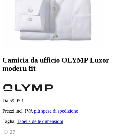
Camicia da ufficio OLYMP Luxor
modern fit
Da 59,95 €
Prezzi incl. IVA
più spese di spedizione
Taglia:
Tabella delle dimensioni
37