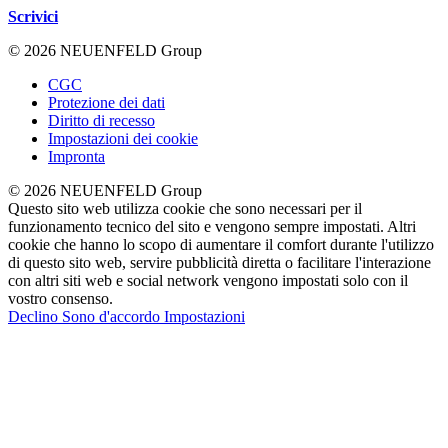
Scrivici
© 2026 NEUENFELD Group
CGC
Protezione dei dati
Diritto di recesso
Impostazioni dei cookie
Impronta
© 2026 NEUENFELD Group
Questo sito web utilizza cookie che sono necessari per il
funzionamento tecnico del sito e vengono sempre impostati. Altri
cookie che hanno lo scopo di aumentare il comfort durante l'utilizzo
di questo sito web, servire pubblicità diretta o facilitare l'interazione
con altri siti web e social network vengono impostati solo con il
vostro consenso.
Declino
Sono d'accordo
Impostazioni