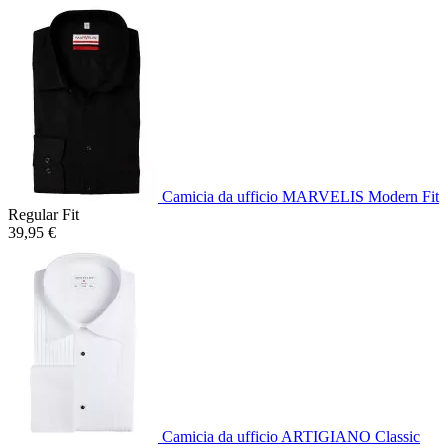
Camicia da ufficio MARVELIS Modern Fit
Regular Fit
39,95 €
Camicia da ufficio ARTIGIANO Classic