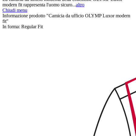
modern fit rappresenta l'uomo sicuro...
altro
Chiudi menu
Informazione prodotto "Camicia da ufficio OLYMP Luxor modern
fit"
In forma:
Regular Fit