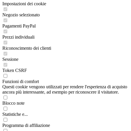
Impostazioni dei cookie
Negozio selezionato
Pagamenti PayPal
Prezzi individuali
Riconoscimento dei clienti
Sessione
Token CSRF
Funzioni di comfort
Questi cookie vengono utilizzati per rendere l'esperienza di acquisto
ancora più interessante, ad esempio per riconoscere il visitatore.
Blocco note
Statistiche e...
Programma di affiliazione