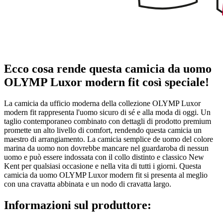
Ecco cosa rende questa camicia da uomo
OLYMP Luxor modern fit così speciale!
La camicia da ufficio moderna della collezione OLYMP Luxor
modern fit rappresenta l'uomo sicuro di sé e alla moda di oggi. Un
taglio contemporaneo combinato con dettagli di prodotto premium
promette un alto livello di comfort, rendendo questa camicia un
maestro di arrangiamento. La camicia semplice de uomo del colore
marina da uomo non dovrebbe mancare nel guardaroba di nessun
uomo e può essere indossata con il collo distinto e classico New
Kent per qualsiasi occasione e nella vita di tutti i giorni. Questa
camicia da uomo OLYMP Luxor modern fit si presenta al meglio
con una cravatta abbinata e un nodo di cravatta largo.
Informazioni sul produttore: