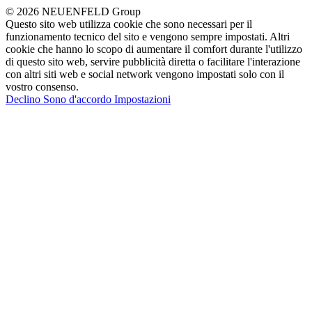
© 2026 NEUENFELD Group
Questo sito web utilizza cookie che sono necessari per il
funzionamento tecnico del sito e vengono sempre impostati. Altri
cookie che hanno lo scopo di aumentare il comfort durante l'utilizzo
di questo sito web, servire pubblicità diretta o facilitare l'interazione
con altri siti web e social network vengono impostati solo con il
vostro consenso.
Declino
Sono d'accordo
Impostazioni