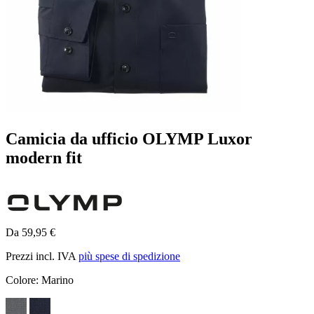
Camicia da ufficio OLYMP Luxor
modern fit
Da 59,95 €
Prezzi incl. IVA
più spese di spedizione
Colore:
Marino