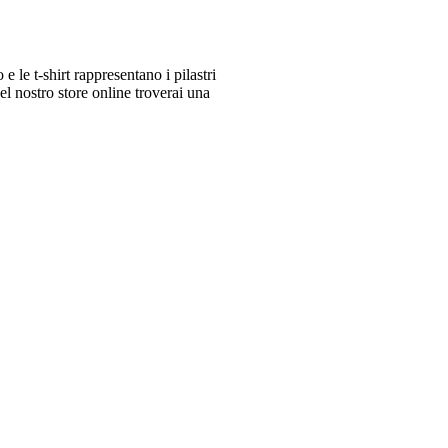
le t-shirt rappresentano i pilastri
 nostro store online troverai una