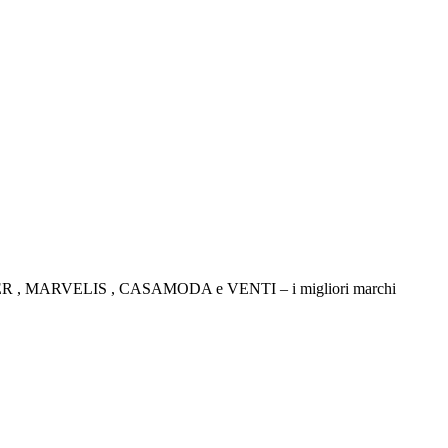
TICKER , MARVELIS , CASAMODA e VENTI – i migliori marchi