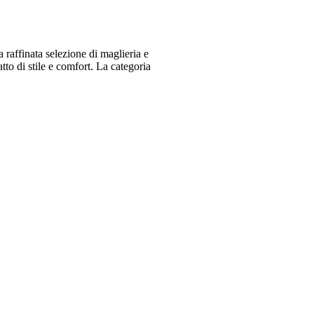
raffinata selezione di maglieria e
o di stile e comfort. La categoria