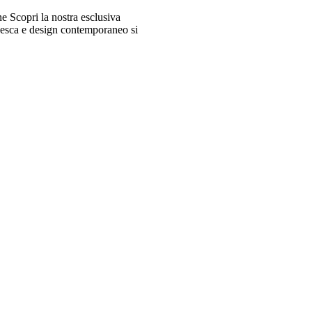
 Scopri la nostra esclusiva
desca e design contemporaneo si