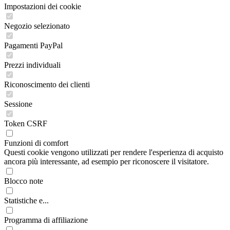
Impostazioni dei cookie
Negozio selezionato
Pagamenti PayPal
Prezzi individuali
Riconoscimento dei clienti
Sessione
Token CSRF
Funzioni di comfort
Questi cookie vengono utilizzati per rendere l'esperienza di acquisto
ancora più interessante, ad esempio per riconoscere il visitatore.
Blocco note
Statistiche e...
Programma di affiliazione