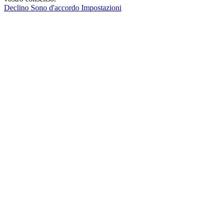
Declino
Sono d'accordo
Impostazioni