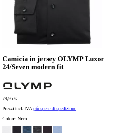
Camicia in jersey OLYMP Luxor
24/Seven modern fit
79,95 €
Prezzi incl. IVA
più spese di spedizione
Colore:
Nero