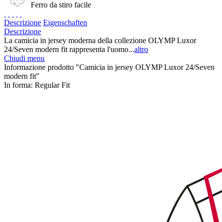
Ferro da stiro facile
Descrizione
Eigenschaften
Descrizione
La camicia in jersey moderna della collezione OLYMP Luxor
24/Seven modern fit rappresenta l'uomo...
altro
Chiudi menu
Informazione prodotto "Camicia in jersey OLYMP Luxor 24/Seven
modern fit"
In forma:
Regular Fit