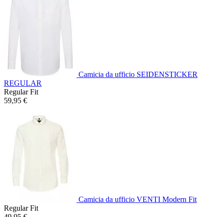
Camicia da ufficio SEIDENSTICKER
REGULAR
Regular Fit
59,95 €
Camicia da ufficio VENTI Modern Fit
Regular Fit
49,95 €