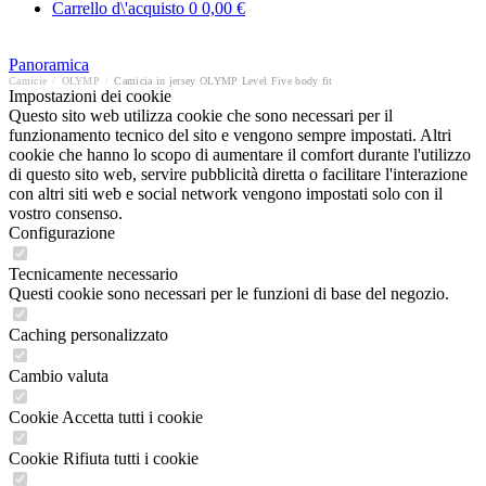
Carrello d\'acquisto
0
0,00 €
Panoramica
Camicie
/
OLYMP
/
Camicia in jersey OLYMP Level Five body fit
Impostazioni dei cookie
Questo sito web utilizza cookie che sono necessari per il
funzionamento tecnico del sito e vengono sempre impostati. Altri
cookie che hanno lo scopo di aumentare il comfort durante l'utilizzo
di questo sito web, servire pubblicità diretta o facilitare l'interazione
con altri siti web e social network vengono impostati solo con il
vostro consenso.
Configurazione
Tecnicamente necessario
Questi cookie sono necessari per le funzioni di base del negozio.
Caching personalizzato
Cambio valuta
Cookie Accetta tutti i cookie
Cookie Rifiuta tutti i cookie