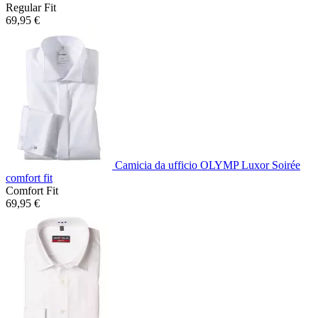
Regular Fit
69,95 €
Camicia da ufficio OLYMP Luxor Soirée
comfort fit
Comfort Fit
69,95 €