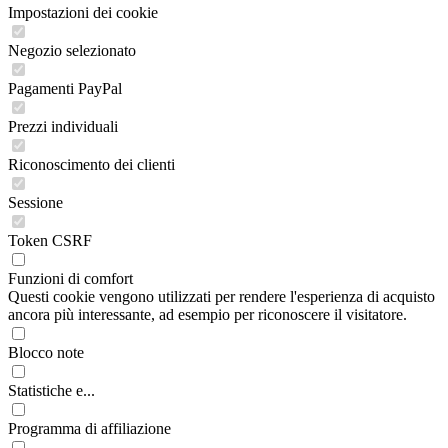
Impostazioni dei cookie
Negozio selezionato
Pagamenti PayPal
Prezzi individuali
Riconoscimento dei clienti
Sessione
Token CSRF
Funzioni di comfort
Questi cookie vengono utilizzati per rendere l'esperienza di acquisto
ancora più interessante, ad esempio per riconoscere il visitatore.
Blocco note
Statistiche e...
Programma di affiliazione