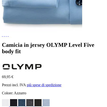
Camicia in jersey OLYMP Level Five
body fit
69,95 €
Prezzi incl. IVA
più spese di spedizione
Colore:
Azzurro