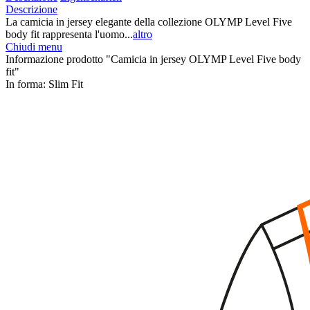
Descrizione
La camicia in jersey elegante della collezione OLYMP Level Five
body fit rappresenta l'uomo...
altro
Chiudi menu
Informazione prodotto "Camicia in jersey OLYMP Level Five body
fit"
In forma:
Slim Fit