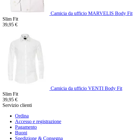
Camicia da ufficio MARVELIS Body Fit
Slim Fit
39,95 €
Camicia da ufficio VENTI Body Fit
Slim Fit
39,95 €
Servizio clienti
Ordina
Accesso e registrazione
Pagamento
Buoni
Spedizione & Consegna