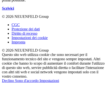
prima possibile.
Scrivici
© 2026 NEUENFELD Group
CGC
Protezione dei dati
Diritto di recesso
Impostazioni dei cookie
Impronta
© 2026 NEUENFELD Group
Questo sito web utilizza cookie che sono necessari per il
funzionamento tecnico del sito e vengono sempre impostati. Altri
cookie che hanno lo scopo di aumentare il comfort durante l'utilizzo
di questo sito web, servire pubblicità diretta o facilitare l'interazione
con altri siti web e social network vengono impostati solo con il
vostro consenso.
Declino
Sono d'accordo
Impostazioni