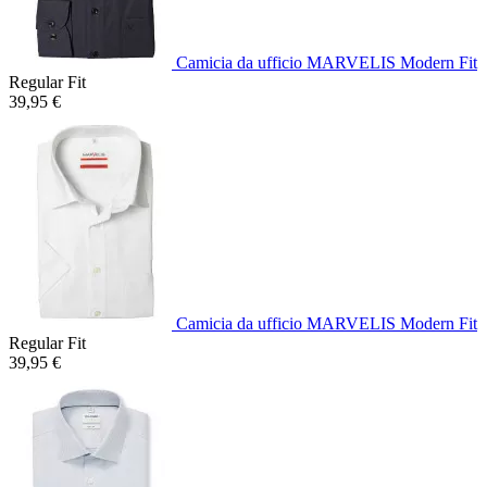
Camicia da ufficio MARVELIS Modern Fit
Regular Fit
39,95 €
Camicia da ufficio MARVELIS Modern Fit
Regular Fit
39,95 €