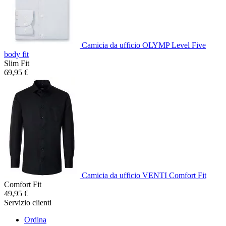
Camicia da ufficio OLYMP Level Five
body fit
Slim Fit
69,95 €
Camicia da ufficio VENTI Comfort Fit
Comfort Fit
49,95 €
Servizio clienti
Ordina