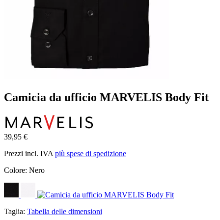
Camicia da ufficio MARVELIS Body Fit
39,95 €
Prezzi incl. IVA
più spese di spedizione
Colore:
Nero
Taglia:
Tabella delle dimensioni