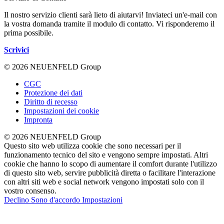
Il nostro servizio clienti sarà lieto di aiutarvi! Inviateci un'e-mail con
la vostra domanda tramite il modulo di contatto. Vi risponderemo il
prima possibile.
Scrivici
© 2026 NEUENFELD Group
CGC
Protezione dei dati
Diritto di recesso
Impostazioni dei cookie
Impronta
© 2026 NEUENFELD Group
Questo sito web utilizza cookie che sono necessari per il
funzionamento tecnico del sito e vengono sempre impostati. Altri
cookie che hanno lo scopo di aumentare il comfort durante l'utilizzo
di questo sito web, servire pubblicità diretta o facilitare l'interazione
con altri siti web e social network vengono impostati solo con il
vostro consenso.
Declino
Sono d'accordo
Impostazioni