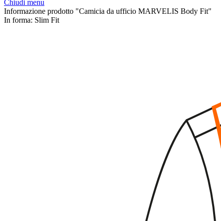
Chiudi menu
Informazione prodotto "Camicia da ufficio MARVELIS Body Fit"
In forma:
Slim Fit