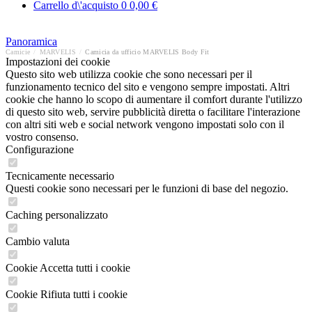
Carrello d\'acquisto
0
0,00 €
Panoramica
Camicie
/
MARVELIS
/
Camicia da ufficio MARVELIS Body Fit
Impostazioni dei cookie
Questo sito web utilizza cookie che sono necessari per il
funzionamento tecnico del sito e vengono sempre impostati. Altri
cookie che hanno lo scopo di aumentare il comfort durante l'utilizzo
di questo sito web, servire pubblicità diretta o facilitare l'interazione
con altri siti web e social network vengono impostati solo con il
vostro consenso.
Configurazione
Tecnicamente necessario
Questi cookie sono necessari per le funzioni di base del negozio.
Caching personalizzato
Cambio valuta
Cookie Accetta tutti i cookie
Cookie Rifiuta tutti i cookie