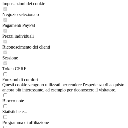
Impostazioni dei cookie
Negozio selezionato
Pagamenti PayPal
Prezzi individuali
Riconoscimento dei clienti
Sessione
Token CSRF
Funzioni di comfort
Questi cookie vengono utilizzati per rendere l'esperienza di acquisto
ancora più interessante, ad esempio per riconoscere il visitatore.
Blocco note
Statistiche e...
Programma di affiliazione