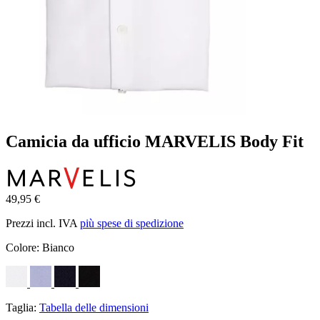
Camicia da ufficio MARVELIS Body Fit
49,95 €
Prezzi incl. IVA
più spese di spedizione
Colore:
Bianco
Taglia:
Tabella delle dimensioni