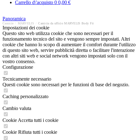
Carrello d\'acquisto
0
0,00 €
Panoramica
Camicie
/
MARVELIS
/
Camicia da ufficio MARVELIS Body Fit
Impostazioni dei cookie
Questo sito web utilizza cookie che sono necessari per il
funzionamento tecnico del sito e vengono sempre impostati. Altri
cookie che hanno lo scopo di aumentare il comfort durante l'utilizzo
di questo sito web, servire pubblicità diretta o facilitare l'interazione
con altri siti web e social network vengono impostati solo con il
vostro consenso.
Configurazione
Tecnicamente necessario
Questi cookie sono necessari per le funzioni di base del negozio.
Caching personalizzato
Cambio valuta
Cookie Accetta tutti i cookie
Cookie Rifiuta tutti i cookie