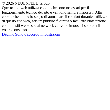
© 2026 NEUENFELD Group
Questo sito web utilizza cookie che sono necessari per il
funzionamento tecnico del sito e vengono sempre impostati. Altri
cookie che hanno lo scopo di aumentare il comfort durante l'utilizzo
di questo sito web, servire pubblicità diretta o facilitare l'interazione
con altri siti web e social network vengono impostati solo con il
vostro consenso.
Declino
Sono d'accordo
Impostazioni