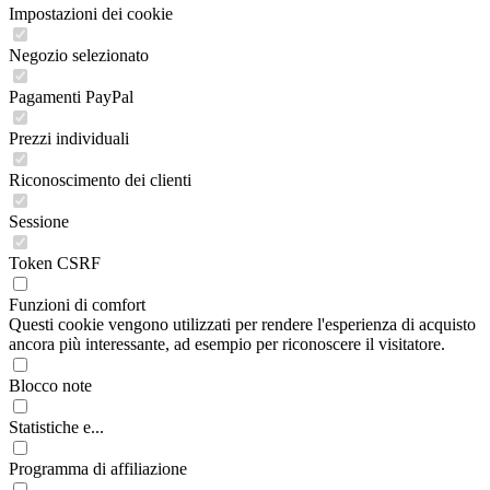
Impostazioni dei cookie
Negozio selezionato
Pagamenti PayPal
Prezzi individuali
Riconoscimento dei clienti
Sessione
Token CSRF
Funzioni di comfort
Questi cookie vengono utilizzati per rendere l'esperienza di acquisto
ancora più interessante, ad esempio per riconoscere il visitatore.
Blocco note
Statistiche e...
Programma di affiliazione