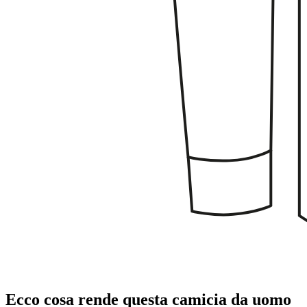
Ecco cosa rende questa camicia da uomo