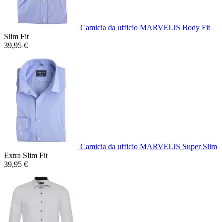
Camicia da ufficio MARVELIS Body Fit
Slim Fit
39,95 €
Camicia da ufficio MARVELIS Super Slim
Extra Slim Fit
39,95 €