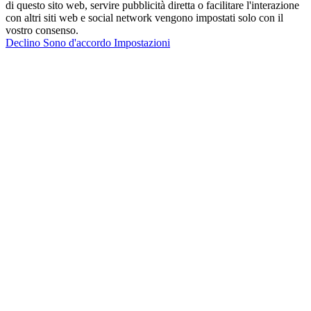
di questo sito web, servire pubblicità diretta o facilitare l'interazione
con altri siti web e social network vengono impostati solo con il
vostro consenso.
Declino
Sono d'accordo
Impostazioni