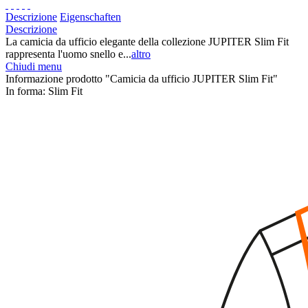
Descrizione
Eigenschaften
Descrizione
La camicia da ufficio elegante della collezione JUPITER Slim Fit
rappresenta l'uomo snello e...
altro
Chiudi menu
Informazione prodotto "Camicia da ufficio JUPITER Slim Fit"
In forma:
Slim Fit