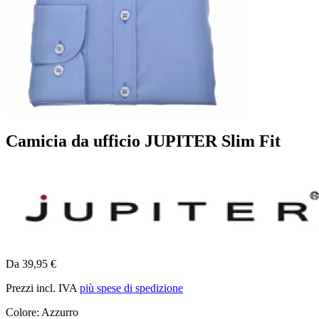
Camicia da ufficio JUPITER Slim Fit
Da 39,95 €
Prezzi incl. IVA
più spese di spedizione
Colore:
Azzurro