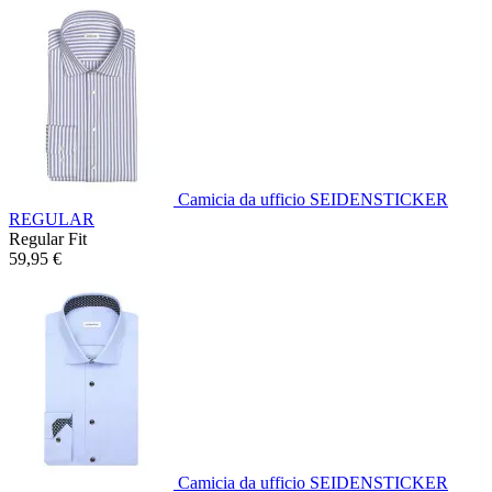
Camicia da ufficio SEIDENSTICKER
REGULAR
Regular Fit
59,95 €
Camicia da ufficio SEIDENSTICKER