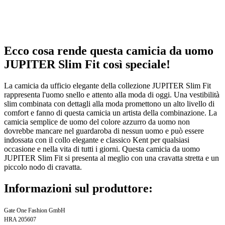
Ecco cosa rende questa camicia da uomo
JUPITER Slim Fit così speciale!
La camicia da ufficio elegante della collezione JUPITER Slim Fit
rappresenta l'uomo snello e attento alla moda di oggi. Una vestibilità
slim combinata con dettagli alla moda promettono un alto livello di
comfort e fanno di questa camicia un artista della combinazione. La
camicia semplice de uomo del colore azzurro da uomo non
dovrebbe mancare nel guardaroba di nessun uomo e può essere
indossata con il collo elegante e classico Kent per qualsiasi
occasione e nella vita di tutti i giorni. Questa camicia da uomo
JUPITER Slim Fit si presenta al meglio con una cravatta stretta e un
piccolo nodo di cravatta.
Informazioni sul produttore:
Gate One Fashion GmbH
HRA 205607