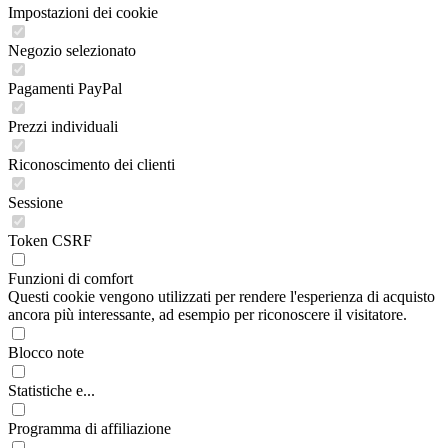
Impostazioni dei cookie
Negozio selezionato
Pagamenti PayPal
Prezzi individuali
Riconoscimento dei clienti
Sessione
Token CSRF
Funzioni di comfort
Questi cookie vengono utilizzati per rendere l'esperienza di acquisto
ancora più interessante, ad esempio per riconoscere il visitatore.
Blocco note
Statistiche e...
Programma di affiliazione