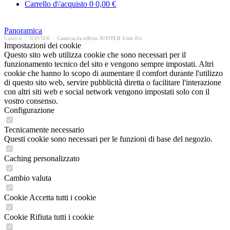
Carrello d\'acquisto
0
0,00 €
Panoramica
Camicie
/
JUPITER
/
Camicia da ufficio JUPITER Slim Fit
Impostazioni dei cookie
Questo sito web utilizza cookie che sono necessari per il
funzionamento tecnico del sito e vengono sempre impostati. Altri
cookie che hanno lo scopo di aumentare il comfort durante l'utilizzo
di questo sito web, servire pubblicità diretta o facilitare l'interazione
con altri siti web e social network vengono impostati solo con il
vostro consenso.
Configurazione
Tecnicamente necessario
Questi cookie sono necessari per le funzioni di base del negozio.
Caching personalizzato
Cambio valuta
Cookie Accetta tutti i cookie
Cookie Rifiuta tutti i cookie