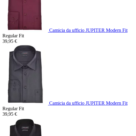
Camicia da ufficio JUPITER Modern Fit
Regular Fit
39,95 €
Camicia da ufficio JUPITER Modern Fit
Regular Fit
39,95 €