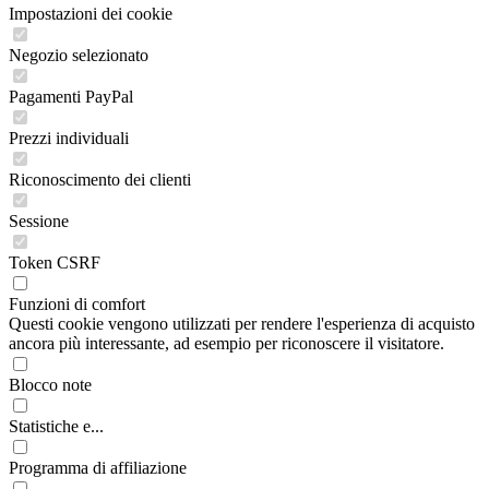
Impostazioni dei cookie
Negozio selezionato
Pagamenti PayPal
Prezzi individuali
Riconoscimento dei clienti
Sessione
Token CSRF
Funzioni di comfort
Questi cookie vengono utilizzati per rendere l'esperienza di acquisto
ancora più interessante, ad esempio per riconoscere il visitatore.
Blocco note
Statistiche e...
Programma di affiliazione