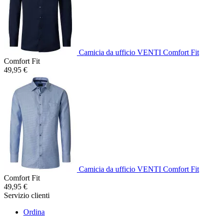
Camicia da ufficio VENTI Comfort Fit
Comfort Fit
49,95 €
Camicia da ufficio VENTI Comfort Fit
Comfort Fit
49,95 €
Servizio clienti
Ordina