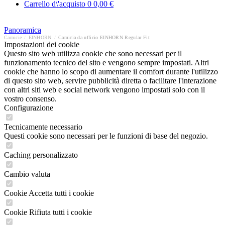
Carrello d\'acquisto
0
0,00 €
Panoramica
Camicie
/
EINHORN
/
Camicia da ufficio EINHORN Regular Fit
Impostazioni dei cookie
Questo sito web utilizza cookie che sono necessari per il
funzionamento tecnico del sito e vengono sempre impostati. Altri
cookie che hanno lo scopo di aumentare il comfort durante l'utilizzo
di questo sito web, servire pubblicità diretta o facilitare l'interazione
con altri siti web e social network vengono impostati solo con il
vostro consenso.
Configurazione
Tecnicamente necessario
Questi cookie sono necessari per le funzioni di base del negozio.
Caching personalizzato
Cambio valuta
Cookie Accetta tutti i cookie
Cookie Rifiuta tutti i cookie