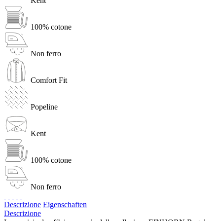
Kent
100% cotone
Non ferro
Comfort Fit
Popeline
Kent
100% cotone
Non ferro
Descrizione
Eigenschaften
Descrizione