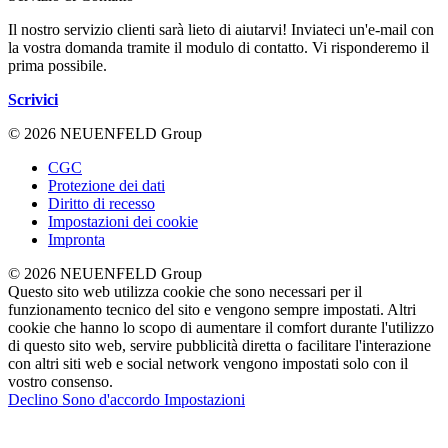
Il nostro servizio clienti sarà lieto di aiutarvi! Inviateci un'e-mail con
la vostra domanda tramite il modulo di contatto. Vi risponderemo il
prima possibile.
Scrivici
© 2026 NEUENFELD Group
CGC
Protezione dei dati
Diritto di recesso
Impostazioni dei cookie
Impronta
© 2026 NEUENFELD Group
Questo sito web utilizza cookie che sono necessari per il
funzionamento tecnico del sito e vengono sempre impostati. Altri
cookie che hanno lo scopo di aumentare il comfort durante l'utilizzo
di questo sito web, servire pubblicità diretta o facilitare l'interazione
con altri siti web e social network vengono impostati solo con il
vostro consenso.
Declino
Sono d'accordo
Impostazioni