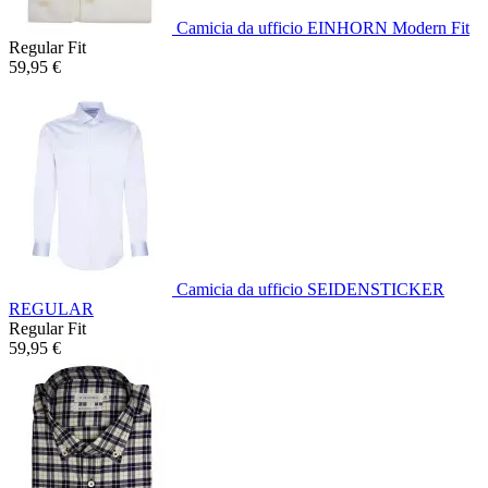
Camicia da ufficio EINHORN Modern Fit
Regular Fit
59,95 €
Camicia da ufficio SEIDENSTICKER
REGULAR
Regular Fit
59,95 €