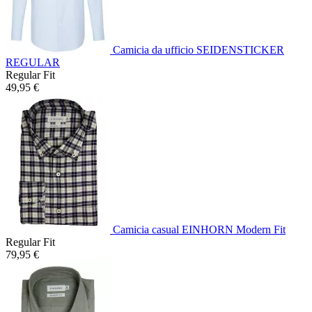
Camicia da ufficio SEIDENSTICKER
REGULAR
Regular Fit
49,95 €
Camicia casual EINHORN Modern Fit
Regular Fit
79,95 €