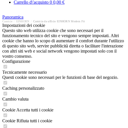
Carrello d\'acquisto
0
0,00 €
Panoramica
Camicie
/
EINHORN
/
Camicia da ufficio EINHORN Modern Fit
Impostazioni dei cookie
Questo sito web utilizza cookie che sono necessari per il
funzionamento tecnico del sito e vengono sempre impostati. Altri
cookie che hanno lo scopo di aumentare il comfort durante l'utilizzo
di questo sito web, servire pubblicità diretta o facilitare l'interazione
con altri siti web e social network vengono impostati solo con il
vostro consenso.
Configurazione
Tecnicamente necessario
Questi cookie sono necessari per le funzioni di base del negozio.
Caching personalizzato
Cambio valuta
Cookie Accetta tutti i cookie
Cookie Rifiuta tutti i cookie