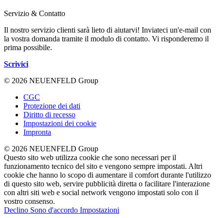
Servizio & Contatto
Il nostro servizio clienti sarà lieto di aiutarvi! Inviateci un'e-mail con
la vostra domanda tramite il modulo di contatto. Vi risponderemo il
prima possibile.
Scrivici
© 2026 NEUENFELD Group
CGC
Protezione dei dati
Diritto di recesso
Impostazioni dei cookie
Impronta
© 2026 NEUENFELD Group
Questo sito web utilizza cookie che sono necessari per il
funzionamento tecnico del sito e vengono sempre impostati. Altri
cookie che hanno lo scopo di aumentare il comfort durante l'utilizzo
di questo sito web, servire pubblicità diretta o facilitare l'interazione
con altri siti web e social network vengono impostati solo con il
vostro consenso.
Declino
Sono d'accordo
Impostazioni