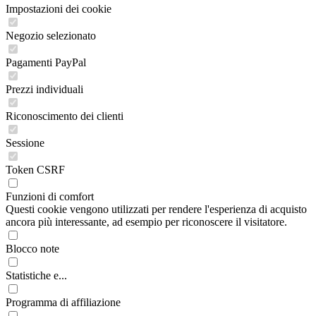
Impostazioni dei cookie
Negozio selezionato
Pagamenti PayPal
Prezzi individuali
Riconoscimento dei clienti
Sessione
Token CSRF
Funzioni di comfort
Questi cookie vengono utilizzati per rendere l'esperienza di acquisto
ancora più interessante, ad esempio per riconoscere il visitatore.
Blocco note
Statistiche e...
Programma di affiliazione