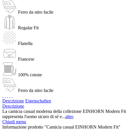
Ferro da stiro facile
Regular Fit
Flanella
Francese
100% cotone
Ferro da stiro facile
Descrizione
Eigenschaften
Descrizione
La camicia casual moderna della collezione EINHORN Modern Fit
rappresenta l'uomo sicuro di sé e...
altro
Chiudi menu
Informazione prodotto "Camicia casual EINHORN Modern Fit"