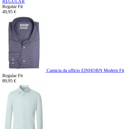
REGULAR
Regular Fit
49,95 €
Camicia da ufficio EINHORN Modern Fit
Regular Fit
89,95 €