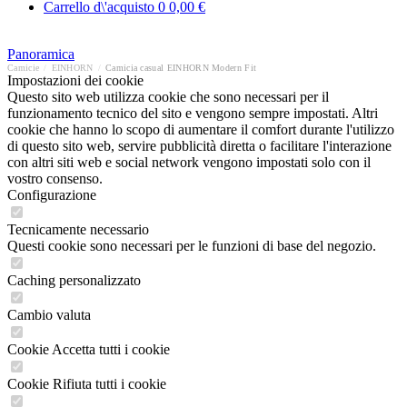
Carrello d\'acquisto
0
0,00 €
Panoramica
Camicie
/
EINHORN
/
Camicia casual EINHORN Modern Fit
Impostazioni dei cookie
Questo sito web utilizza cookie che sono necessari per il
funzionamento tecnico del sito e vengono sempre impostati. Altri
cookie che hanno lo scopo di aumentare il comfort durante l'utilizzo
di questo sito web, servire pubblicità diretta o facilitare l'interazione
con altri siti web e social network vengono impostati solo con il
vostro consenso.
Configurazione
Tecnicamente necessario
Questi cookie sono necessari per le funzioni di base del negozio.
Caching personalizzato
Cambio valuta
Cookie Accetta tutti i cookie
Cookie Rifiuta tutti i cookie