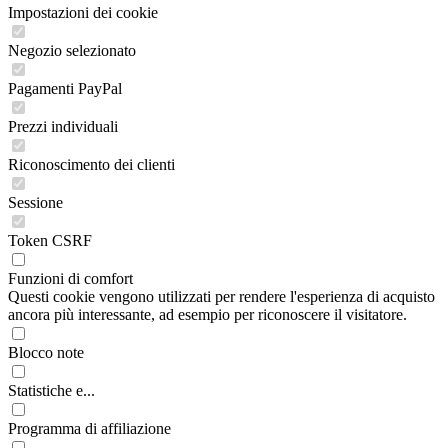
Impostazioni dei cookie
Negozio selezionato
Pagamenti PayPal
Prezzi individuali
Riconoscimento dei clienti
Sessione
Token CSRF
Funzioni di comfort
Questi cookie vengono utilizzati per rendere l'esperienza di acquisto
ancora più interessante, ad esempio per riconoscere il visitatore.
Blocco note
Statistiche e...
Programma di affiliazione