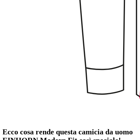
Ecco cosa rende questa camicia da uomo