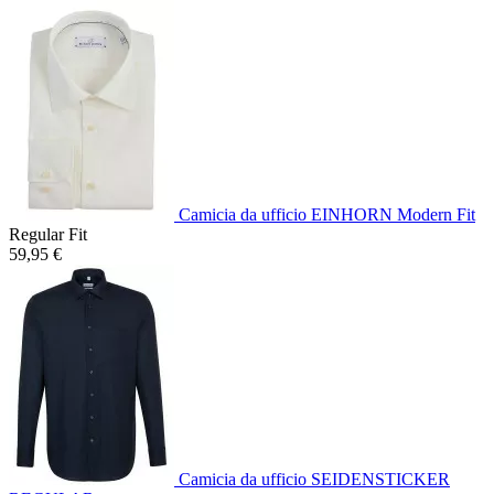
Camicia da ufficio EINHORN Modern Fit
Regular Fit
59,95 €
Camicia da ufficio SEIDENSTICKER