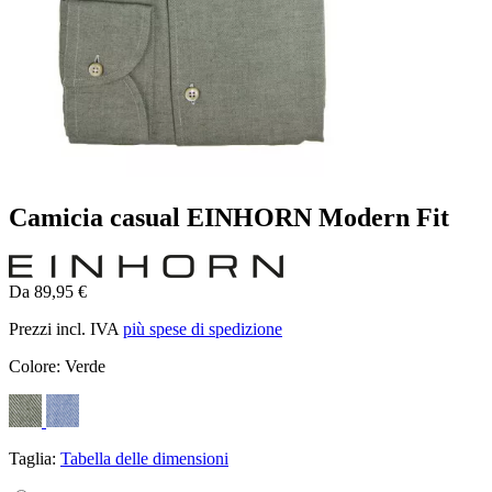
Camicia casual EINHORN Modern Fit
Da 89,95 €
Prezzi incl. IVA
più spese di spedizione
Colore:
Verde
Taglia:
Tabella delle dimensioni