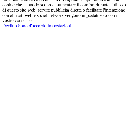
cookie che hanno lo scopo di aumentare il comfort durante l'utilizzo
di questo sito web, servire pubblicità diretta o facilitare l'interazione
con altri siti web e social network vengono impostati solo con il
vostro consenso.
Declino
Sono d'accordo
Impostazioni