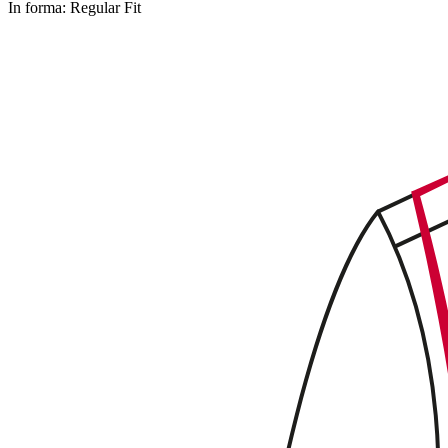
In forma:
Regular Fit