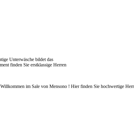
tige Unterwäsche bildet das
ent finden Sie erstklassige Herren
illkommen im Sale von Mensono ! Hier finden Sie hochwertige Herre