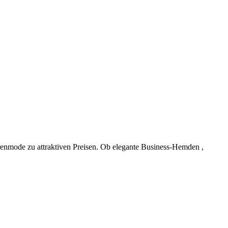
nmode zu attraktiven Preisen. Ob elegante Business-Hemden ,