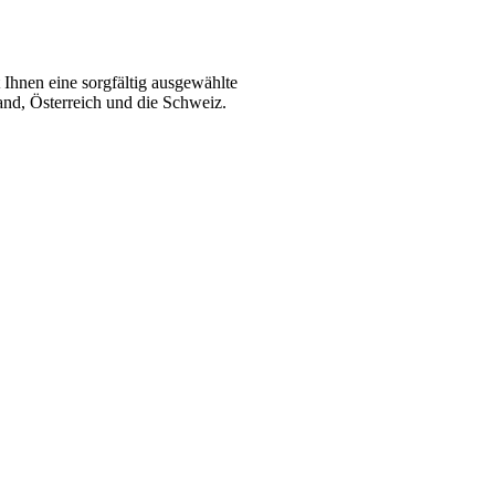
Ihnen eine sorgfältig ausgewählte
and, Österreich und die Schweiz.