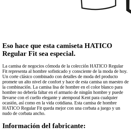
Eso hace que esta camiseta HATICO
Regular Fit sea especial.
La camisa de negocios cómoda de la colección HATICO Regular
Fit representa al hombre sofisticado y consciente de la moda de hoy.
Un corte clásico combinado con detalles de moda del producto
promete un alto nivel de confort y hace de esta camisa un maestro de
la combinación. La camisa lisa de hombre en el color blanco para
hombre no debería faltar en el armario de ningún hombre y puede
llevarse con el cuello elegante y atemporal Kent para cualquier
ocasión, así como en la vida cotidiana. Esta camisa de hombre
HATICO Regular Fit queda mejor con una corbata a juego y un
nudo de corbata ancho.
Información del fabricante: