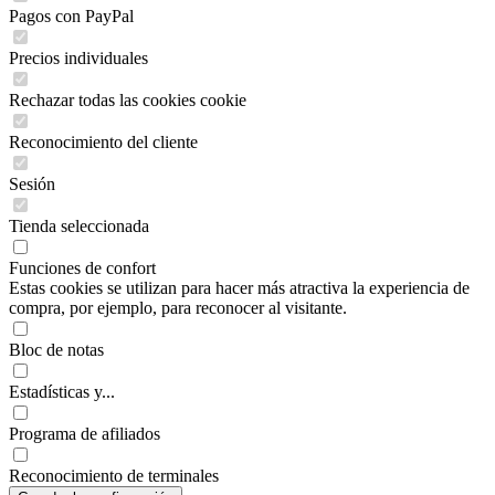
Pagos con PayPal
Precios individuales
Rechazar todas las cookies cookie
Reconocimiento del cliente
Sesión
Tienda seleccionada
Funciones de confort
Estas cookies se utilizan para hacer más atractiva la experiencia de
compra, por ejemplo, para reconocer al visitante.
Bloc de notas
Estadísticas y...
Programa de afiliados
Reconocimiento de terminales