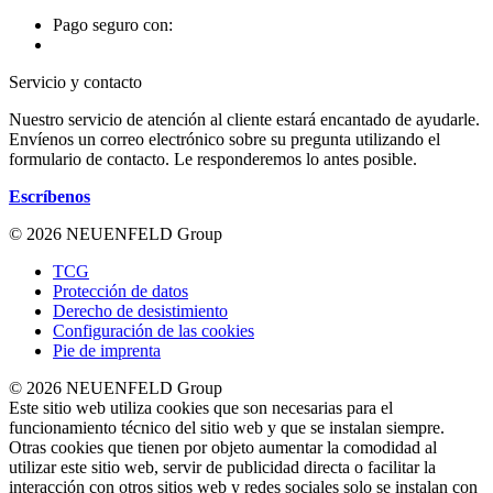
Pago seguro con:
Servicio y contacto
Nuestro servicio de atención al cliente estará encantado de ayudarle.
Envíenos un correo electrónico sobre su pregunta utilizando el
formulario de contacto. Le responderemos lo antes posible.
Escríbenos
© 2026 NEUENFELD Group
TCG
Protección de datos
Derecho de desistimiento
Configuración de las cookies
Pie de imprenta
© 2026 NEUENFELD Group
Este sitio web utiliza cookies que son necesarias para el
funcionamiento técnico del sitio web y que se instalan siempre.
Otras cookies que tienen por objeto aumentar la comodidad al
utilizar este sitio web, servir de publicidad directa o facilitar la
interacción con otros sitios web y redes sociales solo se instalan con