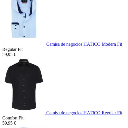
Camisa de negocios HATICO Modern Fit
Regular Fit
59,95 €
Camisa de negocios HATICO Regular Fit
Comfort Fit
59,95 €