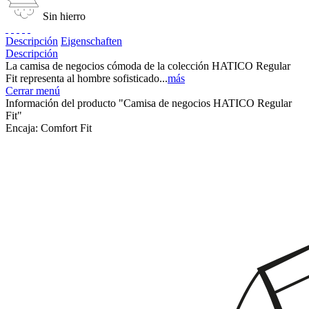
Sin hierro
Descripción
Eigenschaften
Descripción
La camisa de negocios cómoda de la colección HATICO Regular
Fit representa al hombre sofisticado...
más
Cerrar menú
Información del producto "Camisa de negocios HATICO Regular
Fit"
Encaja:
Comfort Fit