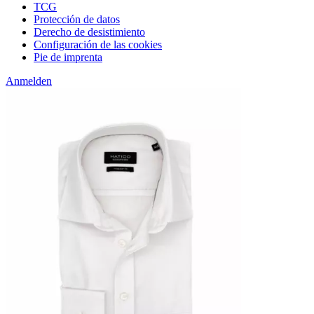
TCG
Protección de datos
Derecho de desistimiento
Configuración de las cookies
Pie de imprenta
Anmelden