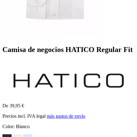
Camisa de negocios HATICO Regular Fit
De 39,95 €
Precios incl. IVA legal
más gastos de envío
Color:
Blanco