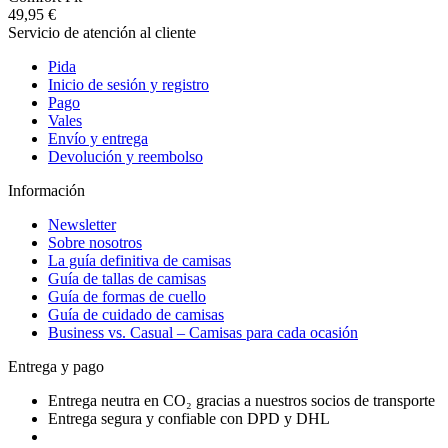
49,95 €
Servicio de atención al cliente
Pida
Inicio de sesión y registro
Pago
Vales
Envío y entrega
Devolución y reembolso
Información
Newsletter
Sobre nosotros
La guía definitiva de camisas
Guía de tallas de camisas
Guía de formas de cuello
Guía de cuidado de camisas
Business vs. Casual – Camisas para cada ocasión
Entrega y pago
Entrega neutra en CO₂ gracias a nuestros socios de transporte
Entrega segura y confiable con DPD y DHL