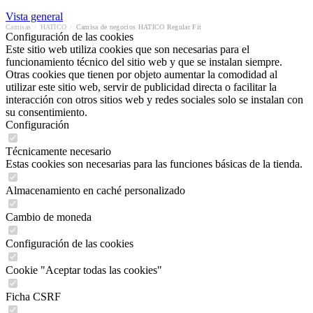
Vista general
Camisas
/
HATICO
/
Camisa de negocios HATICO Regular Fit
Configuración de las cookies
Este sitio web utiliza cookies que son necesarias para el
funcionamiento técnico del sitio web y que se instalan siempre.
Otras cookies que tienen por objeto aumentar la comodidad al
utilizar este sitio web, servir de publicidad directa o facilitar la
interacción con otros sitios web y redes sociales solo se instalan con
su consentimiento.
Configuración
Técnicamente necesario
Estas cookies son necesarias para las funciones básicas de la tienda.
Almacenamiento en caché personalizado
Cambio de moneda
Configuración de las cookies
Cookie "Aceptar todas las cookies"
Ficha CSRF