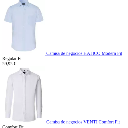
Camisa de negocios HATICO Modern Fit
Regular Fit
59,95 €
Camisa de negocios VENTI Comfort Fit
Comfort Fit