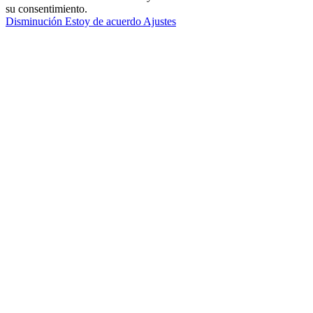
su consentimiento.
Disminución
Estoy de acuerdo
Ajustes